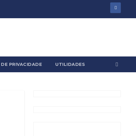
 DE PRIVACIDADE
UTILIDADES