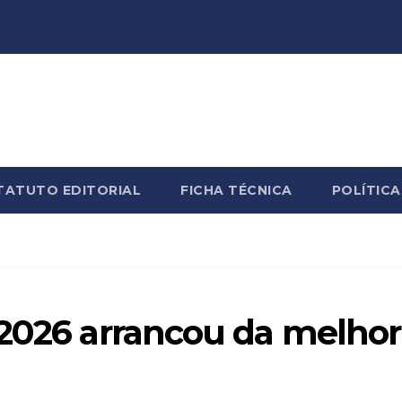
TATUTO EDITORIAL
FICHA TÉCNICA
POLÍTICA
 2026 arrancou da melhor