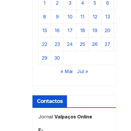
1
2
3
4
5
6
7
8
9
10
11
12
13
14
15
16
17
18
19
20
21
22
23
24
25
26
27
28
29
30
« Mai
Jul »
Contactos
Jornal
Valpaços Online
E-