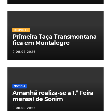
DESPORTO
Primeira Taça Transmontana
fica em Montalegre
08.08.2026
NOTÍCIA
Amanhã realiza-se a 1.ª Feira
mensal de Sonim
08.08.2026