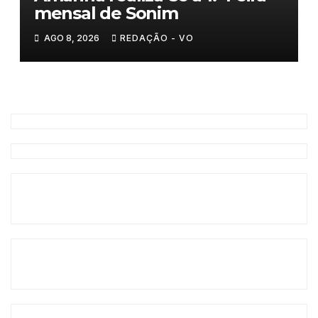
mensal de Sonim
AGO 8, 2026
REDAÇÃO - VO