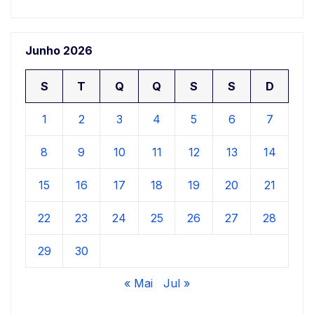
Junho 2026
S
T
Q
Q
S
S
D
1
2
3
4
5
6
7
8
9
10
11
12
13
14
15
16
17
18
19
20
21
22
23
24
25
26
27
28
29
30
« Mai
Jul »