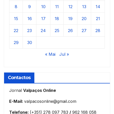
8
9
10
11
12
13
14
15
16
17
18
19
20
21
22
23
24
25
26
27
28
29
30
« Mai
Jul »
Contactos
Jornal
Valpaços Online
E-Mail:
valpacosonline@gmail.com
Telefone:
(+351) 278 097 783
/
962 168 058