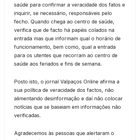
saúde para confirmar a veracidade dos fatos e
inquirir, se necessário, responsáveis pelo
fecho. Quando chega ao centro de saúde,
verifica que de facto há papéis colados na
entrada mas que informam qual o horário de
funcionamento, bem como, qual a entrada
para os utentes que recorram ao centro de
saúde aos feriados e fins de semana.
Posto isto, o jornal Valpaços Online afirma a
sua política de veracidade dos factos, não
alimentando desinformação e daí não colocar
notícias que se baseiam em informações não
verificadas.
Agradecemos às pessoas que alertaram o