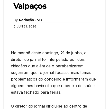
Valpaços
By
Redação - VO
JUN 21, 2026
Na manhã deste domingo, 21 de junho, o
diretor do jornal foi interpelado por dois
cidadãos que além de o parabenizarem
sugeriram que, o jornal focasse mais temas
problemáticos do concelho e informaram que
alguém lhes havia dito que o centro de saúde
estava fechado para férias.
O diretor do jornal dirigiu-se ao centro de