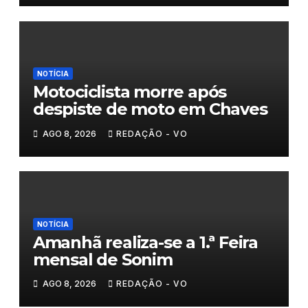
NOTÍCIA
Motociclista morre após
despiste de moto em Chaves
AGO 8, 2026
REDAÇÃO - VO
NOTÍCIA
Amanhã realiza-se a 1.ª Feira
mensal de Sonim
AGO 8, 2026
REDAÇÃO - VO