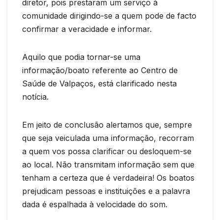
diretor, pois prestaram um serviço à
comunidade dirigindo-se a quem pode de facto
confirmar a veracidade e informar.
Aquilo que podia tornar-se uma
informação/boato referente ao Centro de
Saúde de Valpaços, está clarificado nesta
notícia.
Em jeito de conclusão alertamos que, sempre
que seja veiculada uma informação, recorram
a quem vos possa clarificar ou desloquem-se
ao local. Não transmitam informação sem que
tenham a certeza que é verdadeira! Os boatos
prejudicam pessoas e instituições e a palavra
dada é espalhada à velocidade do som.