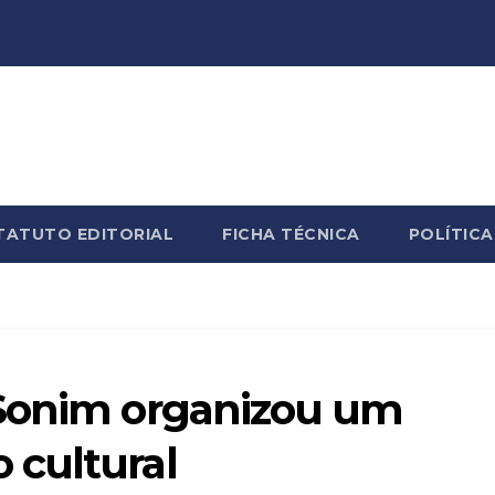
TATUTO EDITORIAL
FICHA TÉCNICA
POLÍTICA
 Sonim organizou um
 cultural