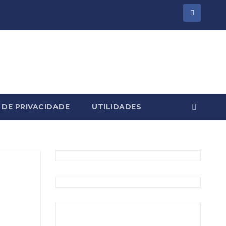
 DE PRIVACIDADE
UTILIDADES