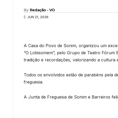
By
Redação - VO
JUN 21, 2026
A Casa do Povo de Sonim, organizou um excel
“O Lobisomem”, pelo Grupo de Teatro Fórum Bo
tradição e recordações, valorizando a cultura 
Todos os envolvidos estão de parabéns pela de
freguesia.
A Junta de Freguesia de Sonim e Barreiros fel