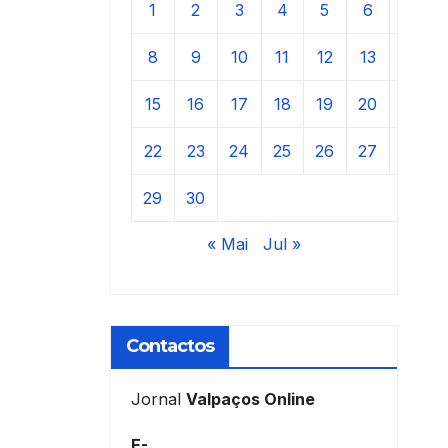
1
2
3
4
5
6
7
8
9
10
11
12
13
14
15
16
17
18
19
20
21
22
23
24
25
26
27
28
29
30
« Mai
Jul »
Contactos
Jornal
Valpaços Online
E-