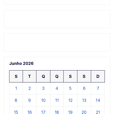
Junho 2026
S
T
Q
Q
S
S
D
1
2
3
4
5
6
7
8
9
10
11
12
13
14
15
16
17
18
19
20
21