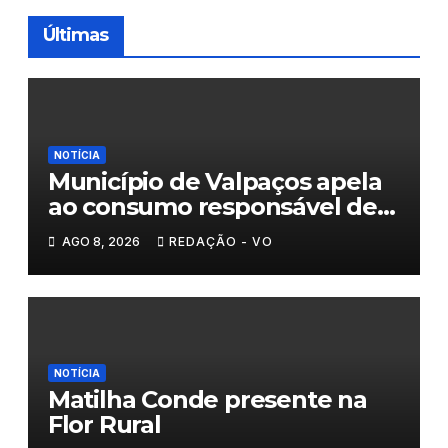
Últimas
NOTÍCIA
Município de Valpaços apela
ao consumo responsável de
água
AGO 8, 2026
REDAÇÃO - VO
NOTÍCIA
Matilha Conde presente na
Flor Rural