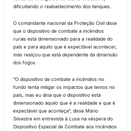
dificultando o reabastecimento dos tanques.
O comandante nacional da Proteção Civil disse
que o dispositivo de combate a incêndios
rurais está dimensionado para a realidade do
país e para aquilo que é expectável acontecer,
mas realçou que está dependente da dimensão
dos fogos.
“O dispositivo de combate a incêndios no
fundo tenta mitigar os impactos que temos no
país, mas eu diria que o dispositivo está
dimensionado àquilo que é a realidade e que é
expectável que aconteça”, disse Mário
Silvestre em entrevista à Lusa na véspera do
Dispositivo Especial de Combate aos Incêndios