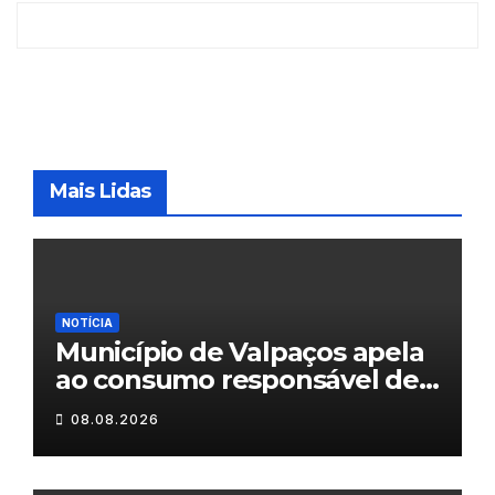
Mais Lidas
NOTÍCIA
Município de Valpaços apela
ao consumo responsável de
água
08.08.2026