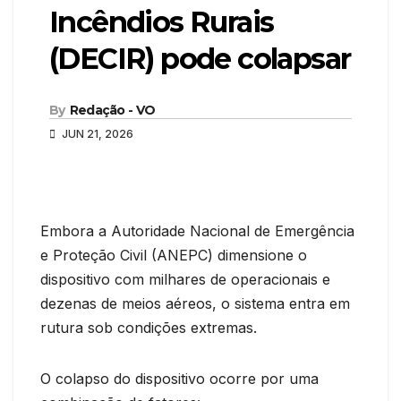
Incêndios Rurais
(DECIR) pode colapsar
By
Redação - VO
JUN 21, 2026
Embora a Autoridade Nacional de Emergência
e Proteção Civil (ANEPC) dimensione o
dispositivo com milhares de operacionais e
dezenas de meios aéreos, o sistema entra em
rutura sob condições extremas.
O colapso do dispositivo ocorre por uma