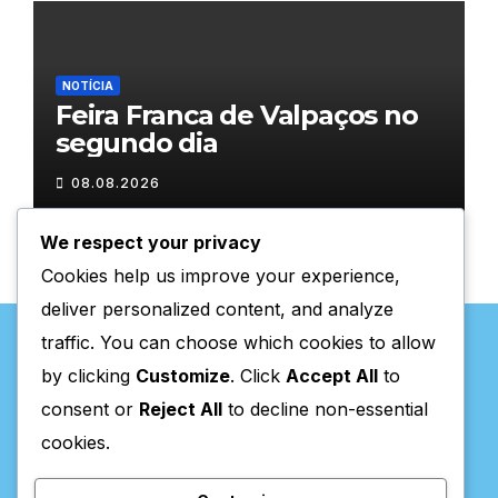
NOTÍCIA
Feira Franca de Valpaços no
segundo dia
08.08.2026
We respect your privacy
Cookies help us improve your experience,
deliver personalized content, and analyze
traffic. You can choose which cookies to allow
by clicking
Customize
. Click
Accept All
to
consent or
Reject All
to decline non-essential
Valpaços Online
cookies.