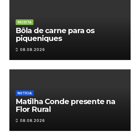
RECEITA
Bôla de carne para os
piqueniques
08.08.2026
NOTÍCIA
Matilha Conde presente na
Flor Rural
08.08.2026