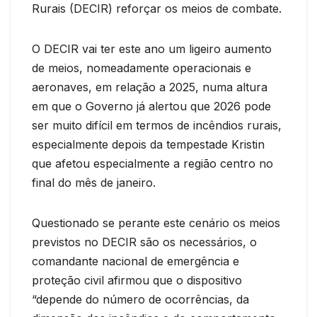
Rurais (DECIR) reforçar os meios de combate.
O DECIR vai ter este ano um ligeiro aumento
de meios, nomeadamente operacionais e
aeronaves, em relação a 2025, numa altura
em que o Governo já alertou que 2026 pode
ser muito difícil em termos de incêndios rurais,
especialmente depois da tempestade Kristin
que afetou especialmente a região centro no
final do mês de janeiro.
Questionado se perante este cenário os meios
previstos no DECIR são os necessários, o
comandante nacional de emergência e
proteção civil afirmou que o dispositivo
“depende do número de ocorrências, da