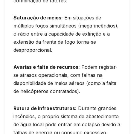
combinação de fatores:
Saturação de meios:
Em situações de
múltiplos fogos simultâneos (mega-incêndios),
o rácio entre a capacidade de extinção e a
extensão da frente de fogo torna-se
desproporcional.
Avarias e falta de recursos:
Podem registar-
se atrasos operacionais, com falhas na
disponibilidade de meios aéreos (como a falta
de helicópteros contratados).
Rutura de infraestruturas:
Durante grandes
incêndios, o próprio sistema de abastecimento
de água local pode entrar em colapso devido a
falhas de energia ou consumo excessivo,