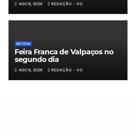
AGO 8, 2026
REDAÇÃO - VO
NOTÍCIA
Feira Franca de Valpaços no
segundo dia
AGO 8, 2026
REDAÇÃO - VO