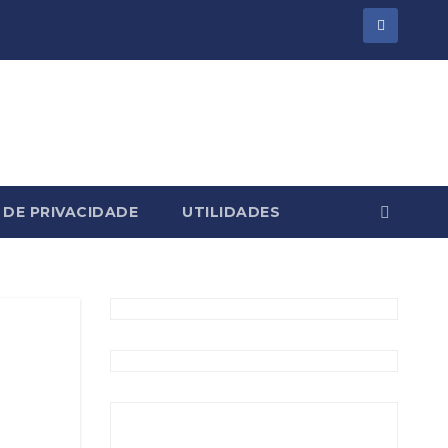
 DE PRIVACIDADE
UTILIDADES