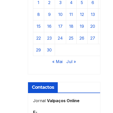
1
2
3
4
5
6
7
8
9
10
11
12
13
14
15
16
17
18
19
20
21
22
23
24
25
26
27
28
29
30
« Mai
Jul »
Contactos
Jornal
Valpaços Online
E-