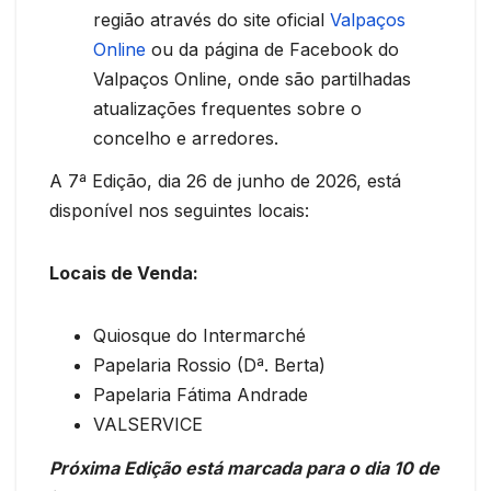
região através do site oficial
Valpaços
Online
ou da página de Facebook do
Valpaços Online, onde são partilhadas
atualizações frequentes sobre o
concelho e arredores.
A 7ª Edição, dia 26 de junho de 2026, está
disponível nos seguintes locais:
Locais de Venda:
Quiosque do Intermarché
Papelaria Rossio (Dª. Berta)
Papelaria Fátima Andrade
VALSERVICE
Próxima Edição está marcada para o dia 10 de