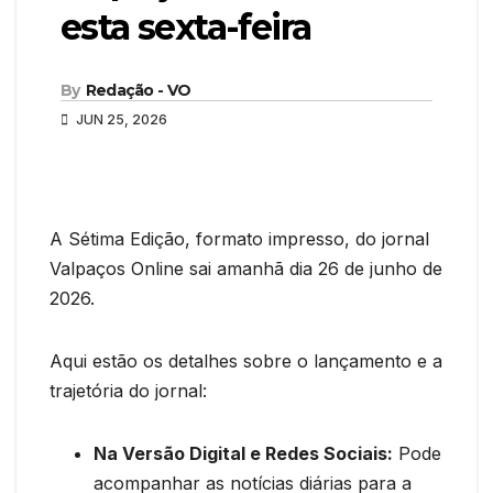
esta sexta-feira
By
Redação - VO
JUN 25, 2026
A Sétima Edição, formato impresso, do jornal
Valpaços Online sai amanhã dia 26 de junho de
2026.
Aqui estão os detalhes sobre o lançamento e a
trajetória do jornal:
Na Versão Digital e Redes Sociais:
Pode
acompanhar as notícias diárias para a