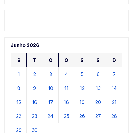
Junho 2026
S
T
Q
Q
S
S
D
1
2
3
4
5
6
7
8
9
10
11
12
13
14
15
16
17
18
19
20
21
22
23
24
25
26
27
28
29
30