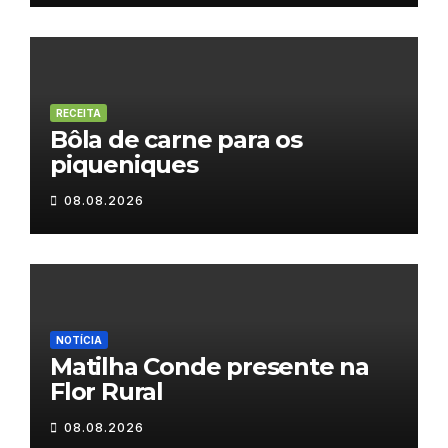
RECEITA
Bôla de carne para os
piqueniques
08.08.2026
NOTÍCIA
Matilha Conde presente na
Flor Rural
08.08.2026