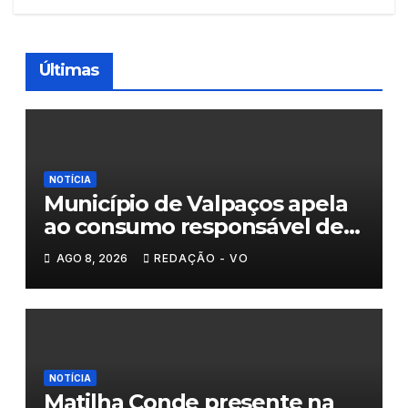
Últimas
NOTÍCIA
Município de Valpaços apela
ao consumo responsável de
água
AGO 8, 2026
REDAÇÃO - VO
NOTÍCIA
Matilha Conde presente na