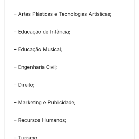
– Artes Plásticas e Tecnologias Artísticas;
– Educação de Infância;
– Educação Musical;
– Engenharia Civil;
– Direito;
– Marketing e Publicidade;
– Recursos Humanos;
– Turismo.