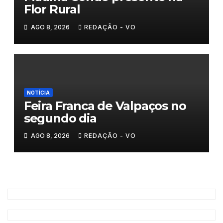
Flor Rural
AGO 8, 2026
REDAÇÃO - VO
NOTÍCIA
Feira Franca de Valpaços no
segundo dia
AGO 8, 2026
REDAÇÃO - VO