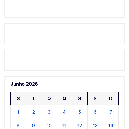
Junho 2026
S
T
Q
Q
S
S
D
1
2
3
4
5
6
7
8
9
10
11
12
13
14