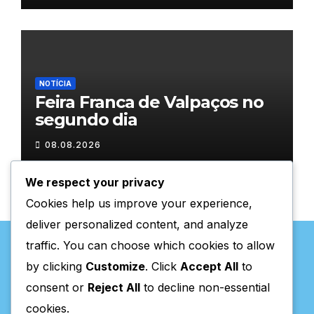
NOTÍCIA
Feira Franca de Valpaços no
segundo dia
08.08.2026
We respect your privacy
Cookies help us improve your experience,
deliver personalized content, and analyze
traffic. You can choose which cookies to allow
by clicking
Customize
. Click
Accept All
to
consent or
Reject All
to decline non-essential
Valpaços Online
cookies.