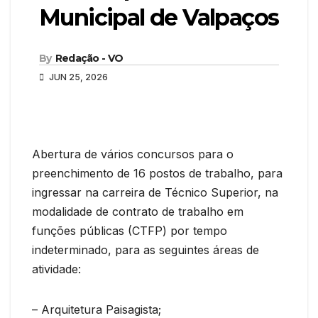
Municipal de Valpaços
By
Redação - VO
JUN 25, 2026
Abertura de vários concursos para o
preenchimento de 16 postos de trabalho, para
ingressar na carreira de Técnico Superior, na
modalidade de contrato de trabalho em
funções públicas (CTFP) por tempo
indeterminado, para as seguintes áreas de
atividade:
– Arquitetura Paisagista;