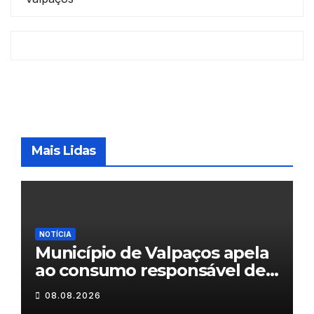
Mais Lidas
NOTÍCIA
Município de Valpaços apela
ao consumo responsável de
água
08.08.2026