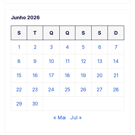
Junho 2026
S
T
Q
Q
S
S
D
1
2
3
4
5
6
7
8
9
10
11
12
13
14
15
16
17
18
19
20
21
22
23
24
25
26
27
28
29
30
« Mai
Jul »