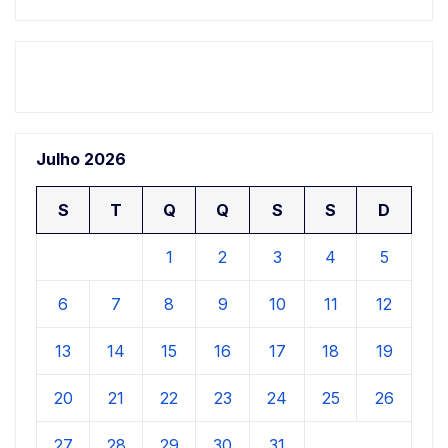
Julho 2026
S
T
Q
Q
S
S
D
1
2
3
4
5
6
7
8
9
10
11
12
13
14
15
16
17
18
19
20
21
22
23
24
25
26
27
28
29
30
31