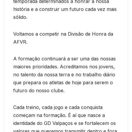
temporada determinados a honrar a nossa
história e a construir um futuro cada vez mais
sólido.
Voltamos a competir na Divisão de Honra da
AFVR.
A formação continuará a ser uma das nossas
maiores prioridades. Acreditamos nos jovens,
no talento da nossa terra e no trabalho diário
que prepara os atletas de hoje para serem o
futuro do nosso clube.
Cada treino, cada jogo e cada conquista
começam na formação. É aí que nasce a
identidade do GD Valpaços e se fortalecem os
valores que queremos transmitir dentro e fora