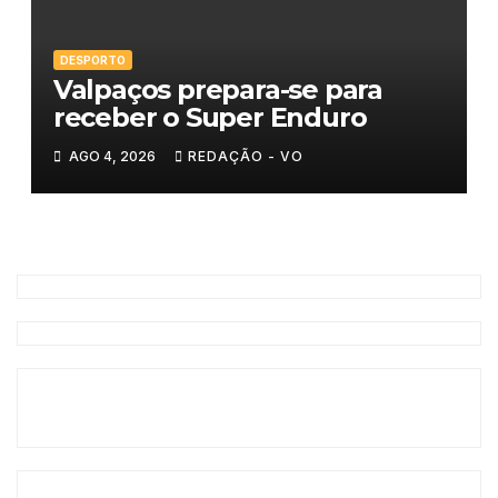
DESPORTO
Valpaços prepara-se para
receber o Super Enduro
AGO 4, 2026
REDAÇÃO - VO