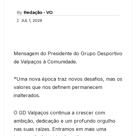
By
Redação - VO
JUL 1, 2026
Mensagem do Presidente do Grupo Desportivo
de Valpaços à Comunidade.
“
Uma nova época traz novos desafios, mas os
valores que nos definem permanecem
inalterados.
O GD Valpaços continua a crescer com
ambição, dedicação e um profundo orgulho
nas suas raízes. Entramos em mais uma