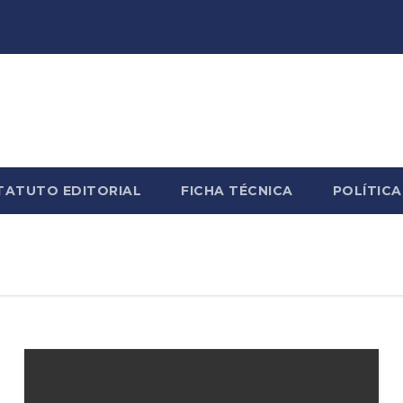
TATUTO EDITORIAL
FICHA TÉCNICA
POLÍTICA