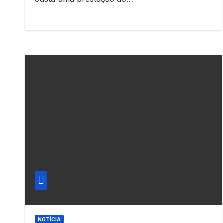
NOTÍCIA