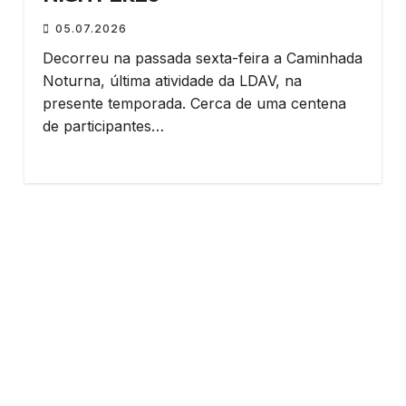
05.07.2026
Decorreu na passada sexta-feira a Caminhada
Noturna, última atividade da LDAV, na
presente temporada. Cerca de uma centena
de participantes…