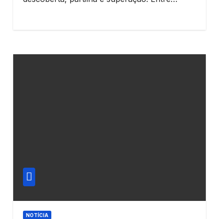
NOTÍCIA