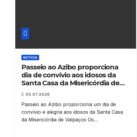
NOTÍCIA
Passeio ao Azibo proporciona
dia de convívio aos idosos da
Santa Casa da Misericórdia de
Valpaços
05.07.2026
Passeio ao Azibo proporciona um dia de
convívio e alegria aos idosos da Santa Casa
da Misericórdia de Valpaços Os…