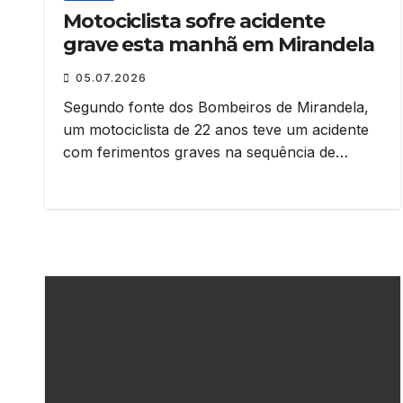
Motociclista sofre acidente
grave esta manhã em Mirandela
05.07.2026
Segundo fonte dos Bombeiros de Mirandela,
um motociclista de 22 anos teve um acidente
com ferimentos graves na sequência de…