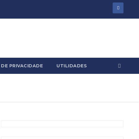
 DE PRIVACIDADE
UTILIDADES