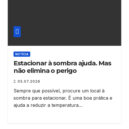
NOTÍCIA
Estacionar à sombra ajuda. Mas
não elimina o perigo
05.07.2026
Sempre que possível, procure um local à
sombra para estacionar. É uma boa prática e
ajuda a reduzir a temperatura…