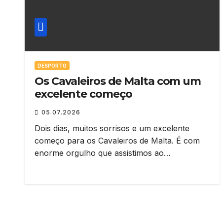
DESPORTO
Os Cavaleiros de Malta com um
excelente começo
05.07.2026
Dois dias, muitos sorrisos e um excelente
começo para os Cavaleiros de Malta. É com
enorme orgulho que assistimos ao…