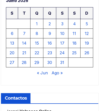
Julho 2026
S
T
Q
Q
S
S
D
1
2
3
4
5
6
7
8
9
10
11
12
13
14
15
16
17
18
19
20
21
22
23
24
25
26
27
28
29
30
31
« Jun
Ago »
Contactos