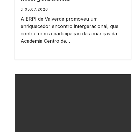
05.07.2026
A ERPI de Valverde promoveu um
enriquecedor encontro intergeracional, que
contou com a participação das crianças da
Academia Centro de…