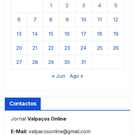
1
2
3
4
5
6
7
8
9
10
11
12
13
14
15
16
17
18
19
20
21
22
23
24
25
26
27
28
29
30
31
« Jun
Ago »
Contactos
Jornal
Valpaços Online
E-Mail:
valpacosonline@gmail.com