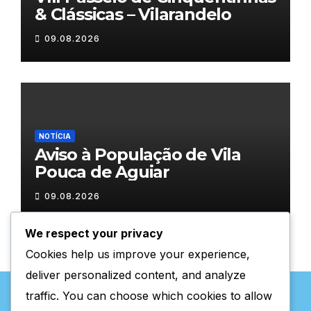
& Clássicas – Vilarandelo
09.08.2026
NOTÍCIA
Aviso à População de Vila
Pouca de Aguiar
09.08.2026
We respect your privacy
Cookies help us improve your experience,
deliver personalized content, and analyze
traffic. You can choose which cookies to allow