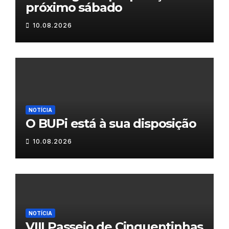
próximo sábado
10.08.2026
NOTÍCIA
O BUPi está à sua disposição
10.08.2026
NOTÍCIA
VIII Passeio de Cinquentinhas