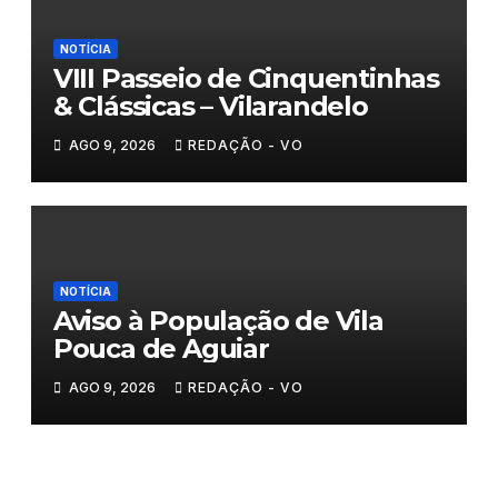
NOTÍCIA
VIII Passeio de Cinquentinhas
& Clássicas – Vilarandelo
AGO 9, 2026
REDAÇÃO - VO
NOTÍCIA
Aviso à População de Vila
Pouca de Aguiar
AGO 9, 2026
REDAÇÃO - VO