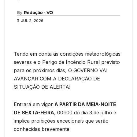
By
Redação - VO
JUL 2, 2026
Tendo em conta as condições meteorológicas
severas e o Perigo de Incêndio Rural previsto
para os próximos dias, O GOVERNO VAI
AVANÇAR COM A DECLARAÇÃO DE
SITUAÇÃO DE ALERTA!
Entrará em vigor
A PARTIR DA MEIA-NOITE
DE SEXTA-FEIRA
, 00h00 do dia 3 de julho e
implica proibições excecionais que serão
conhecidas brevemente.