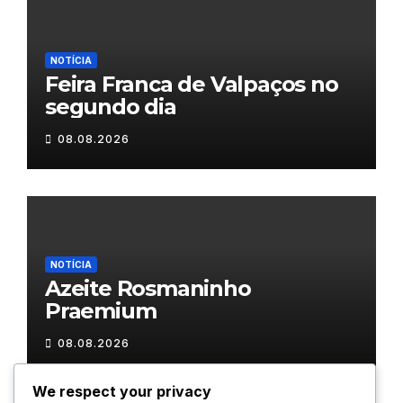
NOTÍCIA
Feira Franca de Valpaços no
segundo dia
08.08.2026
NOTÍCIA
Azeite Rosmaninho
Praemium
08.08.2026
We respect your privacy