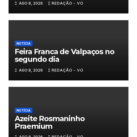
AGO 8, 2026
REDAÇÃO - VO
NOTÍCIA
Feira Franca de Valpaços no
segundo dia
AGO 8, 2026
REDAÇÃO - VO
NOTÍCIA
Azeite Rosmaninho
Praemium
AGO 8, 2026
REDAÇÃO - VO