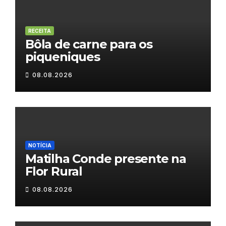
RECEITA
Bôla de carne para os
piqueniques
08.08.2026
NOTÍCIA
Matilha Conde presente na
Flor Rural
08.08.2026