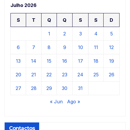
Julho 2026
S
T
Q
Q
S
S
D
1
2
3
4
5
6
7
8
9
10
11
12
13
14
15
16
17
18
19
20
21
22
23
24
25
26
27
28
29
30
31
« Jun
Ago »
Contactos