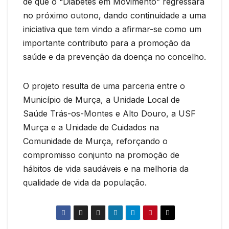
de que o “Diabetes em Movimento” regressará
no próximo outono, dando continuidade a uma
iniciativa que tem vindo a afirmar-se como um
importante contributo para a promoção da
saúde e da prevenção da doença no concelho.
O projeto resulta de uma parceria entre o
Município de Murça, a Unidade Local de
Saúde Trás-os-Montes e Alto Douro, a USF
Murça e a Unidade de Cuidados na
Comunidade de Murça, reforçando o
compromisso conjunto na promoção de
hábitos de vida saudáveis e na melhoria da
qualidade de vida da população.