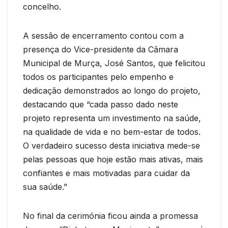
concelho.
A sessão de encerramento contou com a
presença do Vice-presidente da Câmara
Municipal de Murça, José Santos, que felicitou
todos os participantes pelo empenho e
dedicação demonstrados ao longo do projeto,
destacando que “cada passo dado neste
projeto representa um investimento na saúde,
na qualidade de vida e no bem-estar de todos.
O verdadeiro sucesso desta iniciativa mede-se
pelas pessoas que hoje estão mais ativas, mais
confiantes e mais motivadas para cuidar da
sua saúde.”
No final da cerimónia ficou ainda a promessa