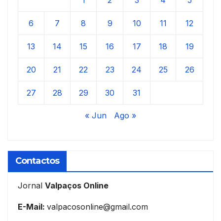
1
2
3
4
5
6
7
8
9
10
11
12
13
14
15
16
17
18
19
20
21
22
23
24
25
26
27
28
29
30
31
« Jun
Ago »
Contactos
Jornal
Valpaços Online
E-Mail:
valpacosonline@gmail.com