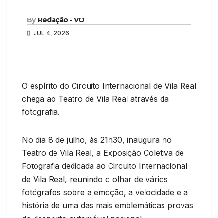
By
Redação - VO
JUL 4, 2026
O espírito do Circuito Internacional de Vila Real
chega ao Teatro de Vila Real através da
fotografia.
No dia 8 de julho, às 21h30, inaugura no
Teatro de Vila Real, a Exposição Coletiva de
Fotografia dedicada ao Circuito Internacional
de Vila Real, reunindo o olhar de vários
fotógrafos sobre a emoção, a velocidade e a
história de uma das mais emblemáticas provas