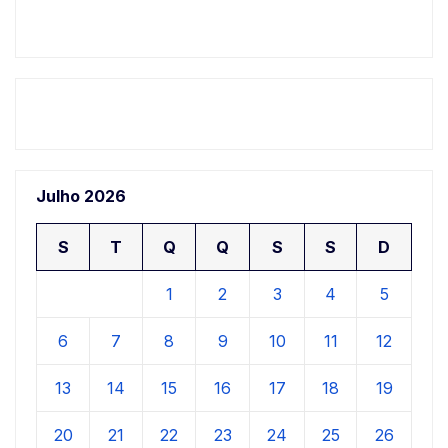
Julho 2026
S
T
Q
Q
S
S
D
1
2
3
4
5
6
7
8
9
10
11
12
13
14
15
16
17
18
19
20
21
22
23
24
25
26