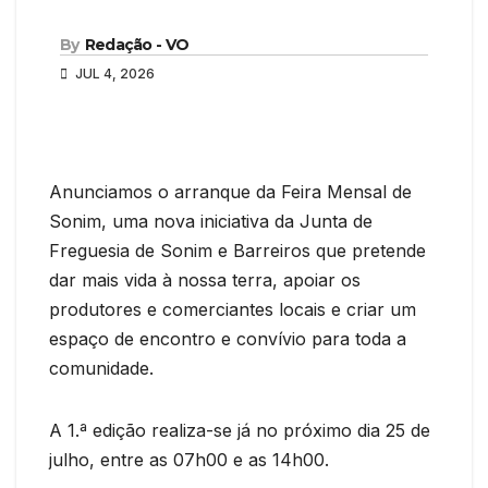
By
Redação - VO
JUL 4, 2026
Anunciamos o arranque da Feira Mensal de
Sonim, uma nova iniciativa da Junta de
Freguesia de Sonim e Barreiros que pretende
dar mais vida à nossa terra, apoiar os
produtores e comerciantes locais e criar um
espaço de encontro e convívio para toda a
comunidade.
A 1.ª edição realiza-se já no próximo dia 25 de
julho, entre as 07h00 e as 14h00.