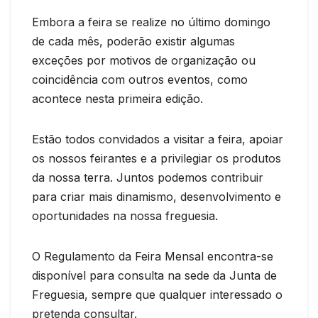
Embora a feira se realize no último domingo
de cada mês, poderão existir algumas
exceções por motivos de organização ou
coincidência com outros eventos, como
acontece nesta primeira edição.
Estão todos convidados a visitar a feira, apoiar
os nossos feirantes e a privilegiar os produtos
da nossa terra. Juntos podemos contribuir
para criar mais dinamismo, desenvolvimento e
oportunidades na nossa freguesia.
O Regulamento da Feira Mensal encontra-se
disponível para consulta na sede da Junta de
Freguesia, sempre que qualquer interessado o
pretenda consultar.