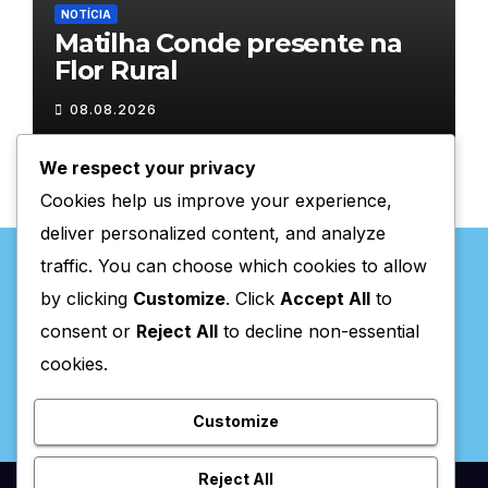
NOTÍCIA
Matilha Conde presente na
Flor Rural
08.08.2026
We respect your privacy
Cookies help us improve your experience,
deliver personalized content, and analyze
traffic. You can choose which cookies to allow
by clicking
Customize
. Click
Accept All
to
consent or
Reject All
to decline non-essential
Valpaços Online
cookies.
Customize
Reject All