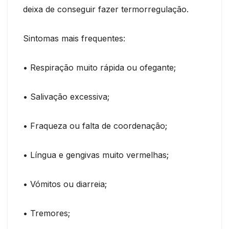
deixa de conseguir fazer termorregulação.
Sintomas mais frequentes:
• Respiração muito rápida ou ofegante;
• Salivação excessiva;
• Fraqueza ou falta de coordenação;
• Língua e gengivas muito vermelhas;
• Vómitos ou diarreia;
• Tremores;