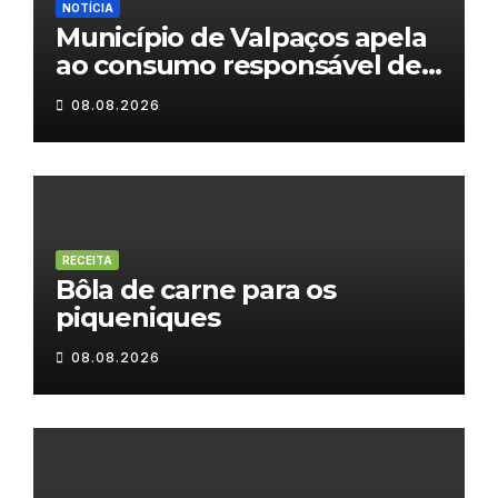
NOTÍCIA
Município de Valpaços apela
ao consumo responsável de
água
08.08.2026
RECEITA
Bôla de carne para os
piqueniques
08.08.2026