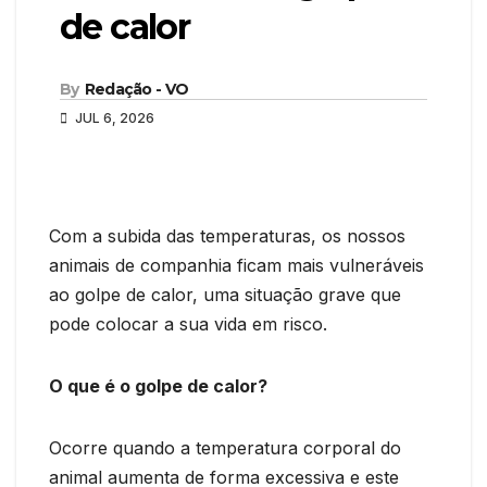
de calor
By
Redação - VO
JUL 6, 2026
Com a subida das temperaturas, os nossos
animais de companhia ficam mais vulneráveis
ao golpe de calor, uma situação grave que
pode colocar a sua vida em risco.
O que é o golpe de calor?
Ocorre quando a temperatura corporal do
animal aumenta de forma excessiva e este