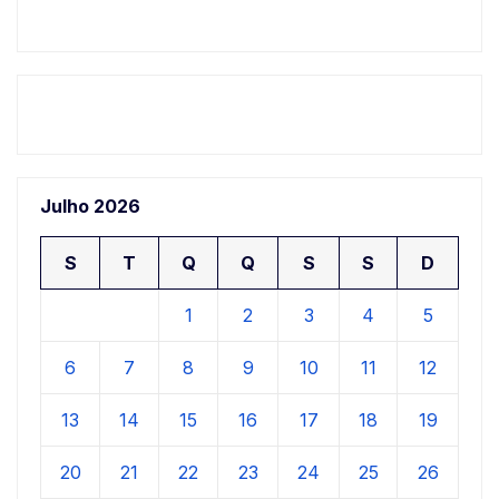
Julho 2026
S
T
Q
Q
S
S
D
1
2
3
4
5
6
7
8
9
10
11
12
13
14
15
16
17
18
19
20
21
22
23
24
25
26