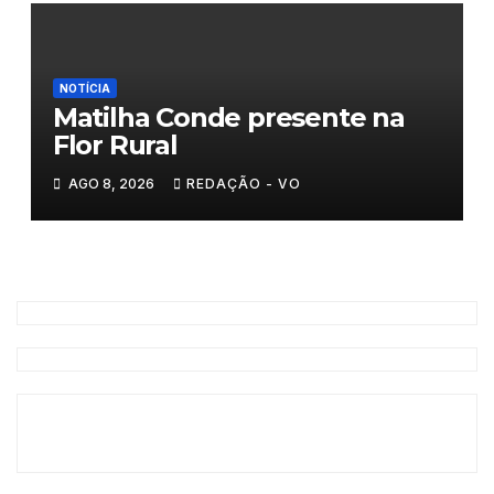
NOTÍCIA
Matilha Conde presente na
Flor Rural
AGO 8, 2026
REDAÇÃO - VO