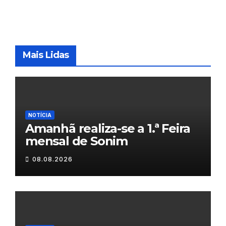
Mais Lidas
NOTÍCIA
Amanhã realiza-se a 1.ª Feira
mensal de Sonim
08.08.2026