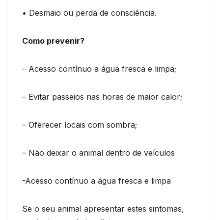
• Desmaio ou perda de consciência.
Como prevenir?
– Acesso contínuo a água fresca e limpa;
– Evitar passeios nas horas de maior calor;
– Oferecer locais com sombra;
– Não deixar o animal dentro de veículos
-Acesso contínuo a água fresca e limpa
Se o seu animal apresentar estes sintomas,