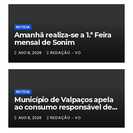
NOTÍCIA
Amanhã realiza-se a 1.ª Feira
mensal de Sonim
AGO 8, 2026
REDAÇÃO - VO
NOTÍCIA
Município de Valpaços apela
ao consumo responsável de
água
AGO 8, 2026
REDAÇÃO - VO