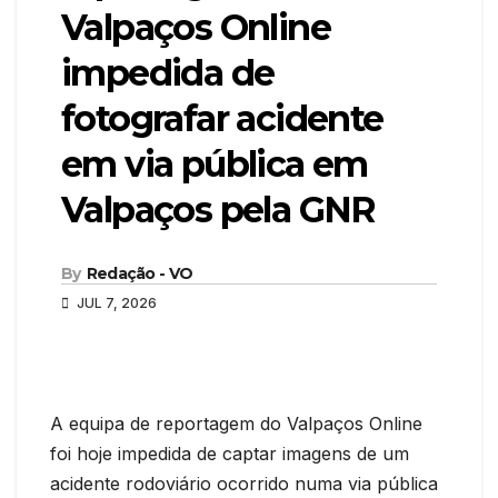
Valpaços Online
impedida de
fotografar acidente
em via pública em
Valpaços pela GNR
By
Redação - VO
JUL 7, 2026
A equipa de reportagem do Valpaços Online
foi hoje impedida de captar imagens de um
acidente rodoviário ocorrido numa via pública