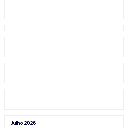
Julho 2026