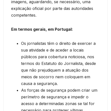
imagens, aguardando, se necessário, uma
explicação oficial por parte das autoridades
competentes.
Em termos gerais, em Portugal:
Os jornalistas têm o direito de exercer a
sua atividade e de aceder a locais
públicos para cobertura noticiosa, nos
termos do Estatuto do Jornalista, desde
que não prejudiquem a atuação dos
meios de socorro nem coloquem em
causa a segurança.
As forças de segurança podem criar um
perímetro de segurança e impedir o
acesso a determinadas zonas se tal for
necessário para proteger vítimas,