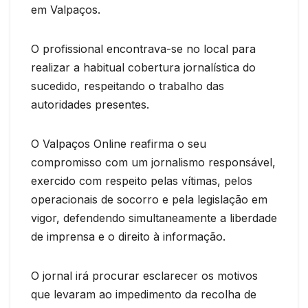
em Valpaços.
O profissional encontrava-se no local para
realizar a habitual cobertura jornalística do
sucedido, respeitando o trabalho das
autoridades presentes.
O Valpaços Online reafirma o seu
compromisso com um jornalismo responsável,
exercido com respeito pelas vítimas, pelos
operacionais de socorro e pela legislação em
vigor, defendendo simultaneamente a liberdade
de imprensa e o direito à informação.
O jornal irá procurar esclarecer os motivos
que levaram ao impedimento da recolha de