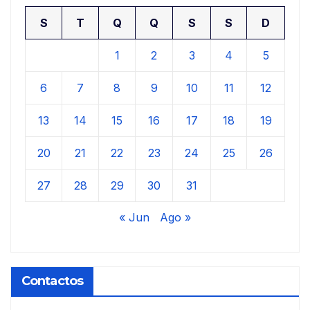
S
T
Q
Q
S
S
D
1
2
3
4
5
6
7
8
9
10
11
12
13
14
15
16
17
18
19
20
21
22
23
24
25
26
27
28
29
30
31
« Jun
Ago »
Contactos