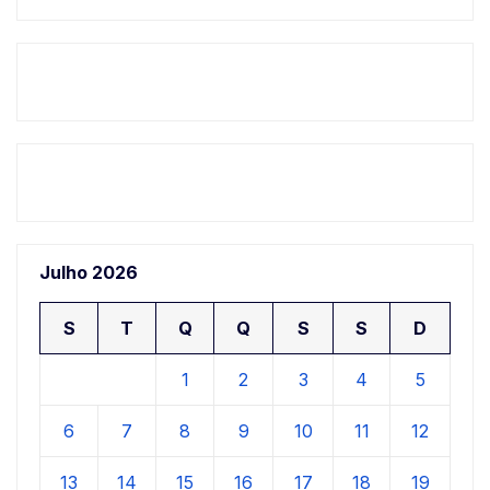
Julho 2026
S
T
Q
Q
S
S
D
1
2
3
4
5
6
7
8
9
10
11
12
13
14
15
16
17
18
19