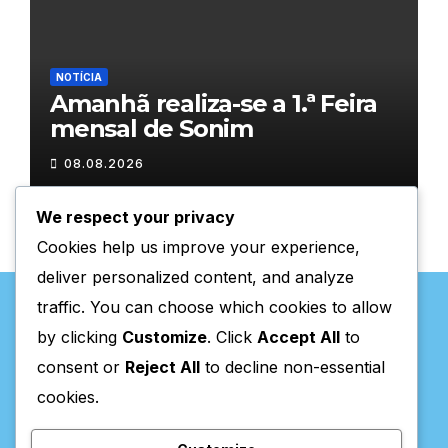
NOTÍCIA
Amanhã realiza-se a 1.ª Feira
mensal de Sonim
08.08.2026
We respect your privacy
Cookies help us improve your experience,
deliver personalized content, and analyze
traffic. You can choose which cookies to allow
by clicking
Customize
. Click
Accept All
to
consent or
Reject All
to decline non-essential
Valpaços Online
cookies.