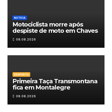
NOTÍCIA
Motociclista morre após
despiste de moto em Chaves
08.08.2026
DESPORTO
Primeira Taça Transmontana
fica em Montalegre
08.08.2026