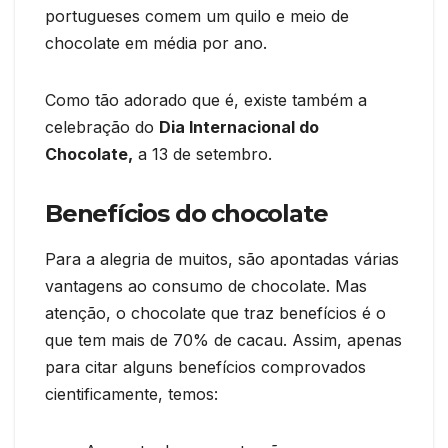
portugueses comem um quilo e meio de
chocolate em média por ano.
Como tão adorado que é, existe também a
celebração do
Dia Internacional do
Chocolate,
a 13 de setembro.
Benefícios do chocolate
Para a alegria de muitos, são apontadas várias
vantagens ao consumo de chocolate. Mas
atenção, o chocolate que traz benefícios é o
que tem mais de 70% de cacau. Assim, apenas
para citar alguns benefícios comprovados
cientificamente, temos: