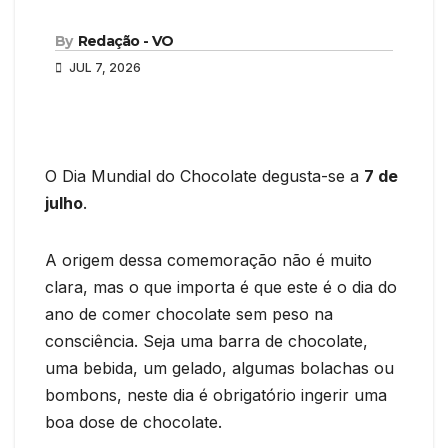
By
Redação - VO
JUL 7, 2026
O Dia Mundial do Chocolate degusta-se a
7 de
julho
.
A origem dessa comemoração não é muito
clara, mas o que importa é que este é o dia do
ano de comer chocolate sem peso na
consciência. Seja uma barra de chocolate,
uma bebida, um gelado, algumas bolachas ou
bombons, neste dia é obrigatório ingerir uma
boa dose de chocolate.