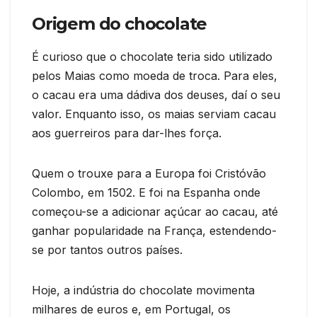
Origem do chocolate
É curioso que o chocolate teria sido utilizado
pelos Maias como moeda de troca. Para eles,
o cacau era uma dádiva dos deuses, daí o seu
valor. Enquanto isso, os maias serviam cacau
aos guerreiros para dar-lhes força.
Quem o trouxe para a Europa foi Cristóvão
Colombo, em 1502. E foi na Espanha onde
começou-se a adicionar açúcar ao cacau, até
ganhar popularidade na França, estendendo-
se por tantos outros países.
Hoje, a indústria do chocolate movimenta
milhares de euros e, em Portugal, os