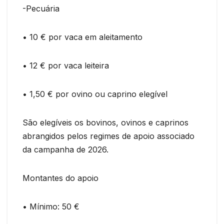
-Pecuária
• 10 € por vaca em aleitamento
• 12 € por vaca leiteira
• 1,50 € por ovino ou caprino elegível
São elegíveis os bovinos, ovinos e caprinos
abrangidos pelos regimes de apoio associado
da campanha de 2026.
Montantes do apoio
• Mínimo: 50 €