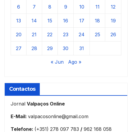
6
7
8
9
10
11
12
13
14
15
16
17
18
19
20
21
22
23
24
25
26
27
28
29
30
31
« Jun
Ago »
Contactos
Jornal
Valpaços Online
E-Mail:
valpacosonline@gmail.com
Telefone:
(+351) 278 097 783
/
962 168 058