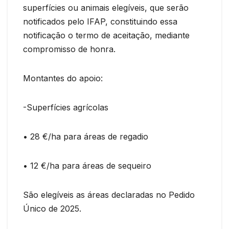
superfícies ou animais elegíveis, que serão
notificados pelo IFAP, constituindo essa
notificação o termo de aceitação, mediante
compromisso de honra.
Montantes do apoio:
-Superfícies agrícolas
• 28 €/ha para áreas de regadio
• 12 €/ha para áreas de sequeiro
São elegíveis as áreas declaradas no Pedido
Único de 2025.