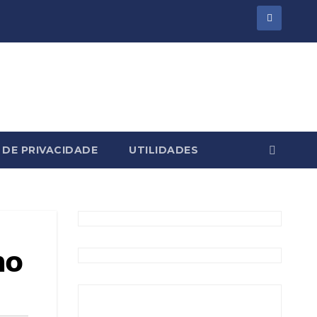
 DE PRIVACIDADE
UTILIDADES
𝗼