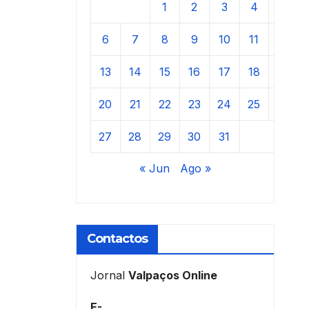
1
2
3
4
5
6
7
8
9
10
11
12
13
14
15
16
17
18
19
20
21
22
23
24
25
26
27
28
29
30
31
« Jun
Ago »
Contactos
Jornal
Valpaços Online
E-