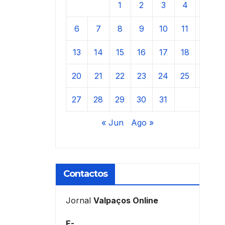
1
2
3
4
5
6
7
8
9
10
11
12
13
14
15
16
17
18
19
20
21
22
23
24
25
26
27
28
29
30
31
« Jun
Ago »
Contactos
Jornal
Valpaços Online
E-