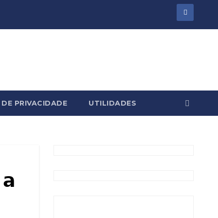
 DE PRIVACIDADE
UTILIDADES
 𝗮