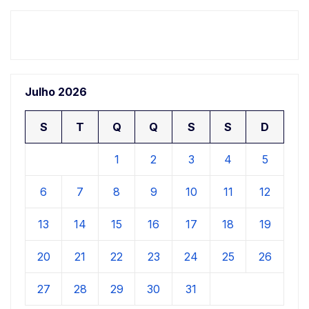
Julho 2026
S
T
Q
Q
S
S
D
1
2
3
4
5
6
7
8
9
10
11
12
13
14
15
16
17
18
19
20
21
22
23
24
25
26
27
28
29
30
31