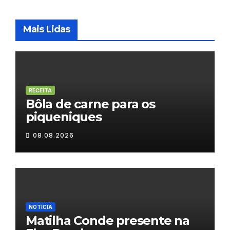
Mais Lidas
RECEITA
Bôla de carne para os
piqueniques
08.08.2026
NOTÍCIA
Matilha Conde presente na