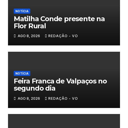
NOTÍCIA
Matilha Conde presente na
Flor Rural
AGO 8, 2026
REDAÇÃO - VO
NOTÍCIA
Feira Franca de Valpaços no
segundo dia
AGO 8, 2026
REDAÇÃO - VO