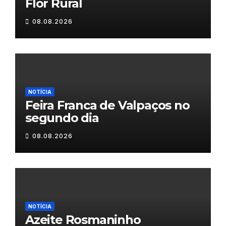
Flor Rural
08.08.2026
NOTÍCIA
Feira Franca de Valpaços no
segundo dia
08.08.2026
NOTÍCIA
Azeite Rosmaninho