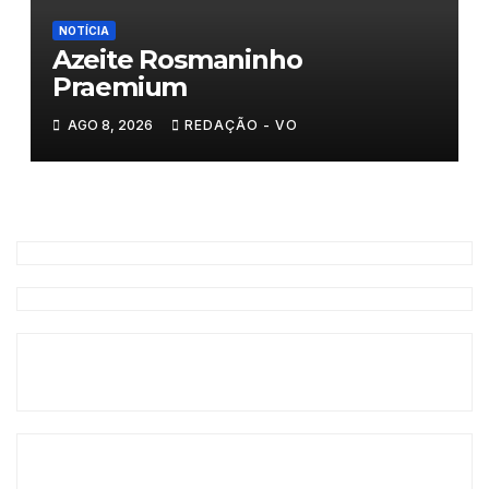
NOTÍCIA
Azeite Rosmaninho
Praemium
AGO 8, 2026
REDAÇÃO - VO