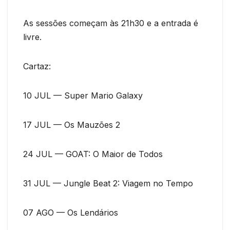
As sessões começam às 21h30 e a entrada é
livre.
Cartaz:
10 JUL — Super Mario Galaxy
17 JUL — Os Mauzões 2
24 JUL — GOAT: O Maior de Todos
31 JUL — Jungle Beat 2: Viagem no Tempo
07 AGO — Os Lendários