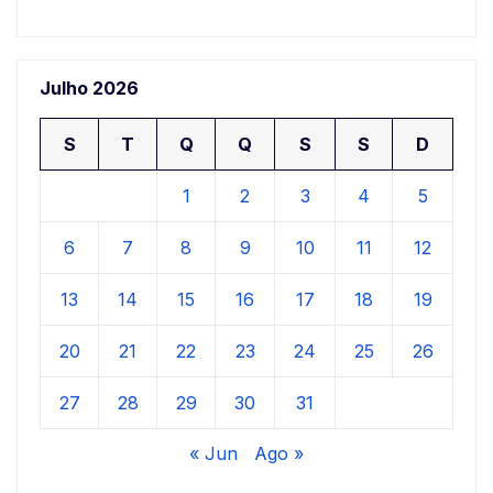
Julho 2026
S
T
Q
Q
S
S
D
1
2
3
4
5
6
7
8
9
10
11
12
13
14
15
16
17
18
19
20
21
22
23
24
25
26
27
28
29
30
31
« Jun
Ago »