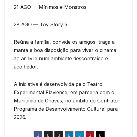
21 AGO — Mínimos e Monstros
28 AGO — Toy Story 5
Reúna a família, convide os amigos, traga a
manta e boa disposição para viver o cinema
ao ar livre num ambiente descontraído e
acolhedor.
A iniciativa é desenvolvida pelo Teatro
Experimental Flaviense, em parceria com o
Município de Chaves, no âmbito do Contrato-
Programa de Desenvolvimento Cultural para
2026.