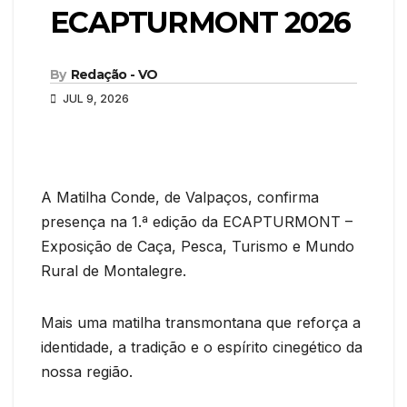
ECAPTURMONT 2026
By
Redação - VO
JUL 9, 2026
A Matilha Conde, de Valpaços, confirma
presença na 1.ª edição da ECAPTURMONT –
Exposição de Caça, Pesca, Turismo e Mundo
Rural de Montalegre.
Mais uma matilha transmontana que reforça a
identidade, a tradição e o espírito cinegético da
nossa região.