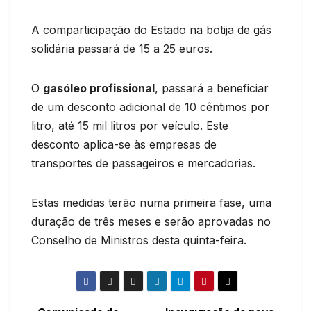
A comparticipação do Estado na botija de gás
solidária passará de 15 a 25 euros.
O
gasóleo profissional
, passará a beneficiar
de um desconto adicional de 10 cêntimos por
litro, até 15 mil litros por veículo. Este
desconto aplica-se às empresas de
transportes de passageiros e mercadorias.
Estas medidas terão numa primeira fase, uma
duração de três meses e serão aprovadas no
Conselho de Ministros desta quinta-feira.