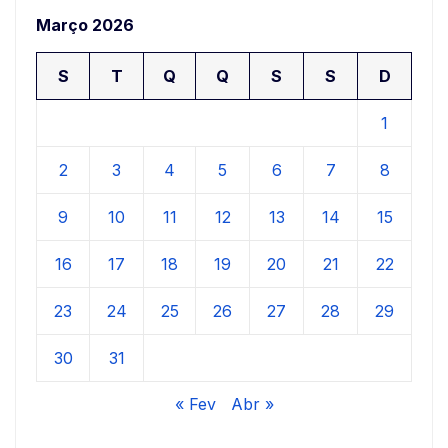
Março 2026
S
T
Q
Q
S
S
D
1
2
3
4
5
6
7
8
9
10
11
12
13
14
15
16
17
18
19
20
21
22
23
24
25
26
27
28
29
30
31
« Fev
Abr »