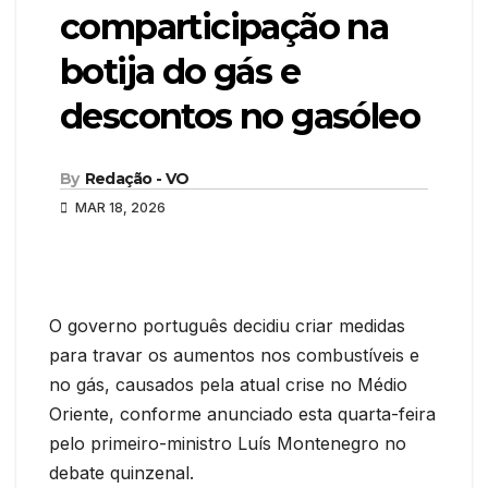
comparticipação na
botija do gás e
descontos no gasóleo
By
Redação - VO
MAR 18, 2026
O governo português decidiu criar medidas
para travar os aumentos nos combustíveis e
no gás, causados pela atual crise no Médio
Oriente, conforme anunciado esta quarta-feira
pelo primeiro-ministro Luís Montenegro no
debate quinzenal.