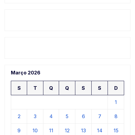
Março 2026
S
T
Q
Q
S
S
D
1
2
3
4
5
6
7
8
9
10
11
12
13
14
15