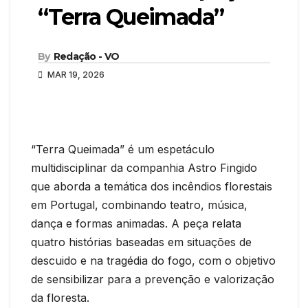
“Terra Queimada”
By
Redação - VO
MAR 19, 2026
“Terra Queimada” é um espetáculo
multidisciplinar da companhia Astro Fingido
que aborda a temática dos incêndios florestais
em Portugal, combinando teatro, música,
dança e formas animadas. A peça relata
quatro histórias baseadas em situações de
descuido e na tragédia do fogo, com o objetivo
de sensibilizar para a prevenção e valorização
da floresta.