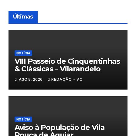
Últimas
NOTÍCIA
VIII Passeio de Cinquentinhas
& Clássicas – Vilarandelo
AGO 9, 2026
REDAÇÃO - VO
NOTÍCIA
Aviso à População de Vila
Pouca de Aguiar