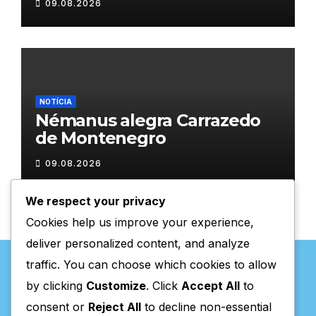
09.08.2026
NOTÍCIA
Némanus alegra Carrazedo
de Montenegro
09.08.2026
We respect your privacy
Cookies help us improve your experience,
deliver personalized content, and analyze
traffic. You can choose which cookies to allow
by clicking
Customize
. Click
Accept All
to
consent or
Reject All
to decline non-essential