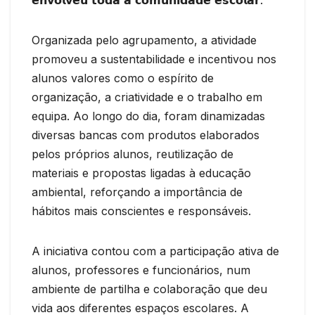
Organizada pelo agrupamento, a atividade
promoveu a sustentabilidade e incentivou nos
alunos valores como o espírito de
organização, a criatividade e o trabalho em
equipa. Ao longo do dia, foram dinamizadas
diversas bancas com produtos elaborados
pelos próprios alunos, reutilização de
materiais e propostas ligadas à educação
ambiental, reforçando a importância de
hábitos mais conscientes e responsáveis.
A iniciativa contou com a participação ativa de
alunos, professores e funcionários, num
ambiente de partilha e colaboração que deu
vida aos diferentes espaços escolares. A