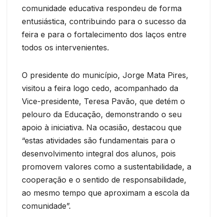
comunidade educativa respondeu de forma
entusiástica, contribuindo para o sucesso da
feira e para o fortalecimento dos laços entre
todos os intervenientes.
O presidente do município, Jorge Mata Pires,
visitou a feira logo cedo, acompanhado da
Vice-presidente, Teresa Pavão, que detém o
pelouro da Educação, demonstrando o seu
apoio à iniciativa. Na ocasião, destacou que
“estas atividades são fundamentais para o
desenvolvimento integral dos alunos, pois
promovem valores como a sustentabilidade, a
cooperação e o sentido de responsabilidade,
ao mesmo tempo que aproximam a escola da
comunidade”.