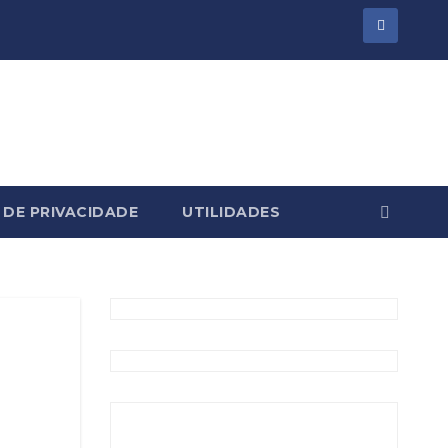
 DE PRIVACIDADE
UTILIDADES