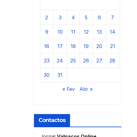
1
2
3
4
5
6
7
8
9
10
11
12
13
14
15
16
17
18
19
20
21
22
23
24
25
26
27
28
29
30
31
« Fev
Abr »
Contactos
Jornal
Valpaços Online