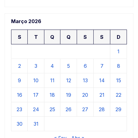
Março 2026
S
T
Q
Q
S
S
D
1
2
3
4
5
6
7
8
9
10
11
12
13
14
15
16
17
18
19
20
21
22
23
24
25
26
27
28
29
30
31