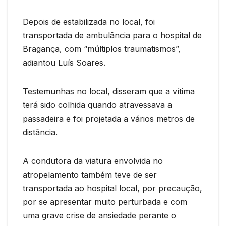
Depois de estabilizada no local, foi
transportada de ambulância para o hospital de
Bragança, com “múltiplos traumatismos”,
adiantou Luís Soares.
Testemunhas no local, disseram que a vítima
terá sido colhida quando atravessava a
passadeira e foi projetada a vários metros de
distância.
A condutora da viatura envolvida no
atropelamento também teve de ser
transportada ao hospital local, por precaução,
por se apresentar muito perturbada e com
uma grave crise de ansiedade perante o