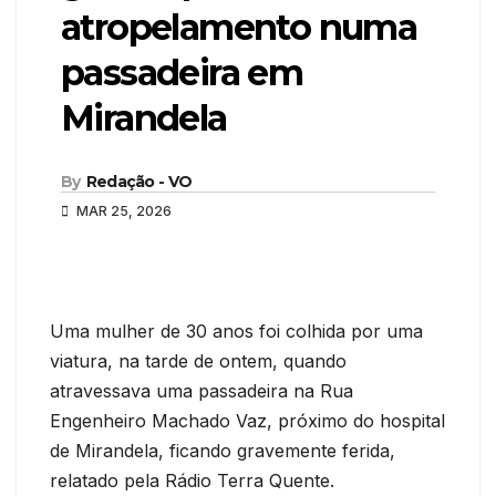
atropelamento numa
passadeira em
Mirandela
By
Redação - VO
MAR 25, 2026
Uma mulher de 30 anos foi colhida por uma
viatura, na tarde de ontem, quando
atravessava uma passadeira na Rua
Engenheiro Machado Vaz, próximo do hospital
de Mirandela, ficando gravemente ferida,
relatado pela Rádio Terra Quente.