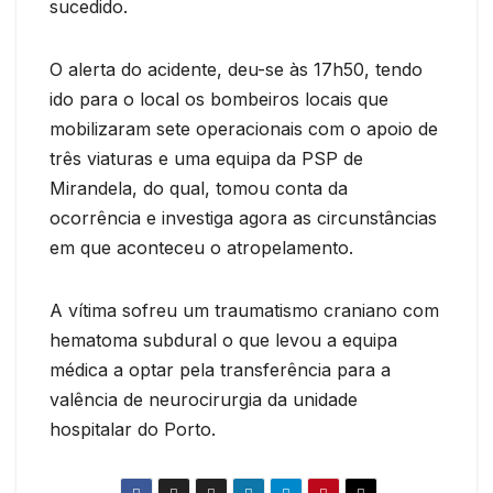
sucedido.
O alerta do acidente, deu-se às 17h50, tendo
ido para o local os bombeiros locais que
mobilizaram sete operacionais com o apoio de
três viaturas e uma equipa da PSP de
Mirandela, do qual, tomou conta da
ocorrência e investiga agora as circunstâncias
em que aconteceu o atropelamento.
A vítima sofreu um traumatismo craniano com
hematoma subdural o que levou a equipa
médica a optar pela transferência para a
valência de neurocirurgia da unidade
hospitalar do Porto.