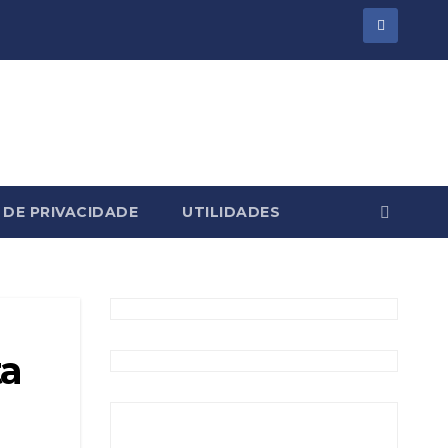
 DE PRIVACIDADE
UTILIDADES
ta