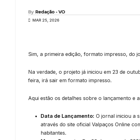
By
Redação - VO
MAR 25, 2026
Sim, a primeira edição, formato impresso, do 
Na verdade, o projeto já iniciou em 23 de outub
feira, irá sair em formato impresso.
Aqui estão os detalhes sobre o lançamento e a t
Data de Lançamento:
O jornal iniciou a 
através do site oficial Valpaços Online co
habitantes.