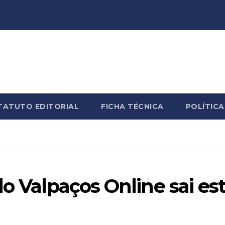
TATUTO EDITORIAL
FICHA TÉCNICA
POLÍTICA
do Valpaços Online sai es