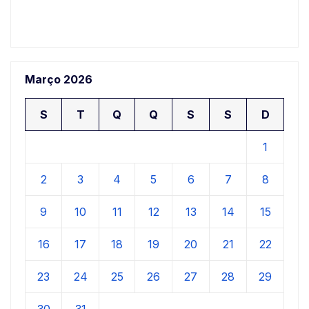
Março 2026
S
T
Q
Q
S
S
D
1
2
3
4
5
6
7
8
9
10
11
12
13
14
15
16
17
18
19
20
21
22
23
24
25
26
27
28
29