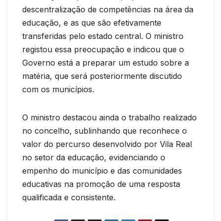
descentralização de competências na área da
educação, e as que são efetivamente
transferidas pelo estado central. O ministro
registou essa preocupação e indicou que o
Governo está a preparar um estudo sobre a
matéria, que será posteriormente discutido
com os municípios.
O ministro destacou ainda o trabalho realizado
no concelho, sublinhando que reconhece o
valor do percurso desenvolvido por Vila Real
no setor da educação, evidenciando o
empenho do município e das comunidades
educativas na promoção de uma resposta
qualificada e consistente.