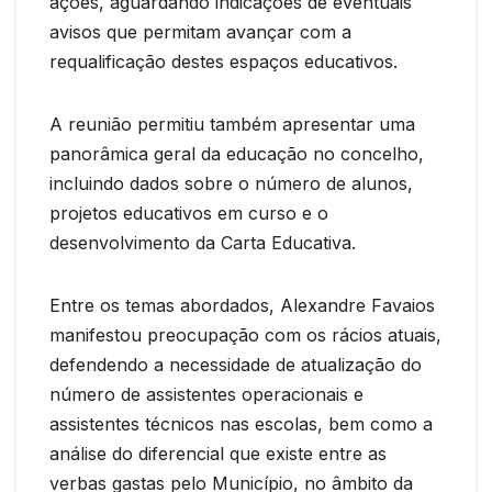
ações, aguardando indicações de eventuais
avisos que permitam avançar com a
requalificação destes espaços educativos.
A reunião permitiu também apresentar uma
panorâmica geral da educação no concelho,
incluindo dados sobre o número de alunos,
projetos educativos em curso e o
desenvolvimento da Carta Educativa.
Entre os temas abordados, Alexandre Favaios
manifestou preocupação com os rácios atuais,
defendendo a necessidade de atualização do
número de assistentes operacionais e
assistentes técnicos nas escolas, bem como a
análise do diferencial que existe entre as
verbas gastas pelo Município, no âmbito da