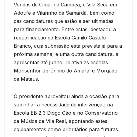
Vendas de Cima, na Campeã, e Vila Seca em
Adoufe e Vilarinho de Samardã, bem como
das candidaturas que estão a ser ultimadas
para financiamento. Entre estas, destacou a
requalificação da Escola Camilo Castelo
Branco, cuja submissão está prevista já para a
próxima semana, e uma outra candidatura, a
apresentar até junho, relativa às escolas
Monsenhor Jerónimo do Amaral e Morgado
de Mateus.
O presidente aproveitou ainda a ocasião para
sublinhar a necessidade de intervenção na
Escola EB 2,3 Diogo Cão e no Conservatório
de Música de Vila Real, apontando estes
equipamentos como prioritários para futuras