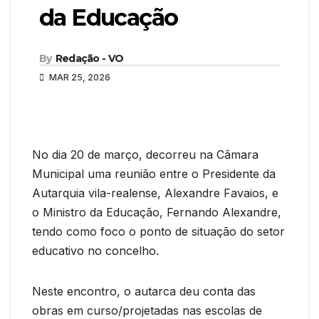
da Educação
By
Redação - VO
MAR 25, 2026
No dia 20 de março, decorreu na Câmara
Municipal uma reunião entre o Presidente da
Autarquia vila-realense, Alexandre Favaios, e
o Ministro da Educação, Fernando Alexandre,
tendo como foco o ponto de situação do setor
educativo no concelho.
Neste encontro, o autarca deu conta das
obras em curso/projetadas nas escolas de