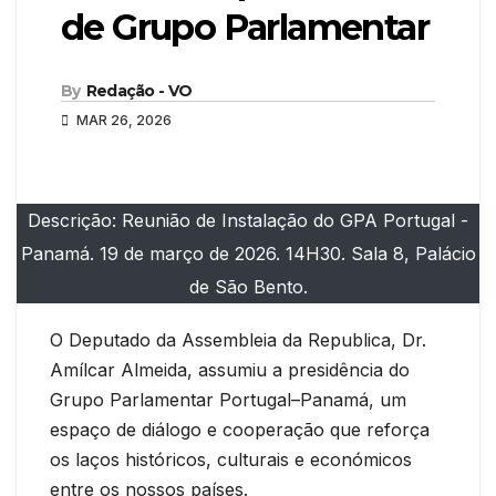
de Grupo Parlamentar
By
Redação - VO
MAR 26, 2026
Descrição: Reunião de Instalação do GPA Portugal -
Panamá. 19 de março de 2026. 14H30. Sala 8, Palácio
de São Bento.
O Deputado da Assembleia da Republica, Dr.
Amílcar Almeida, assumiu a presidência do
Grupo Parlamentar Portugal–Panamá, um
espaço de diálogo e cooperação que reforça
os laços históricos, culturais e económicos
entre os nossos países.