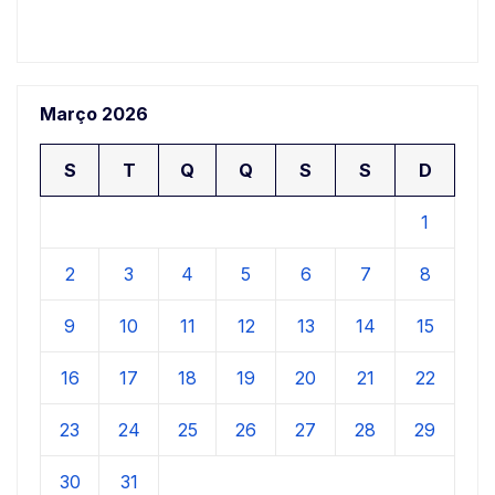
Março 2026
S
T
Q
Q
S
S
D
1
2
3
4
5
6
7
8
9
10
11
12
13
14
15
16
17
18
19
20
21
22
23
24
25
26
27
28
29
30
31