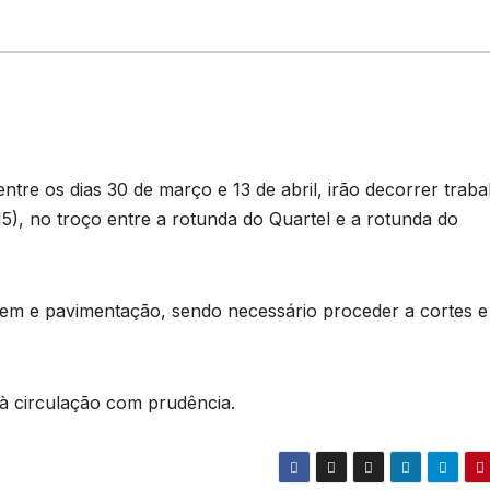
ntre os dias 30 de março e 13 de abril, irão decorrer traba
5), no troço entre a rotunda do Quartel e a rotunda do
gem e pavimentação, sendo necessário proceder a cortes e
 à circulação com prudência.