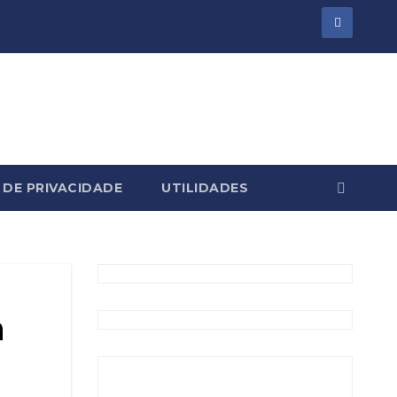
 DE PRIVACIDADE
UTILIDADES
a