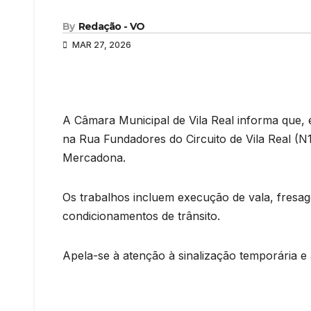
By
Redação - VO
MAR 27, 2026
A Câmara Municipal de Vila Real informa que, e
na Rua Fundadores do Circuito de Vila Real (N1
Mercadona.
Os trabalhos incluem execução de vala, fresa
condicionamentos de trânsito.
Apela-se à atenção à sinalização temporária e