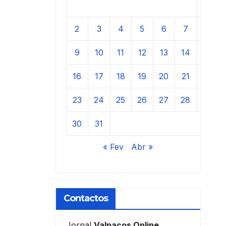
1
2
3
4
5
6
7
8
9
10
11
12
13
14
15
16
17
18
19
20
21
22
23
24
25
26
27
28
29
30
31
« Fev
Abr »
Contactos
Jornal
Valpaços Online