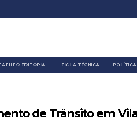
TATUTO EDITORIAL
FICHA TÉCNICA
POLÍTICA
ento de Trânsito em Vil