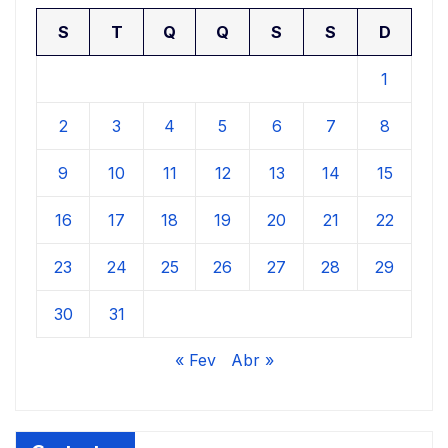
S
T
Q
Q
S
S
D
1
2
3
4
5
6
7
8
9
10
11
12
13
14
15
16
17
18
19
20
21
22
23
24
25
26
27
28
29
30
31
« Fev
Abr »