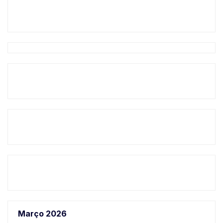
Março 2026