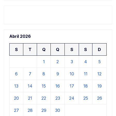
Abril 2026
S
T
Q
Q
S
S
D
1
2
3
4
5
6
7
8
9
10
11
12
13
14
15
16
17
18
19
20
21
22
23
24
25
26
27
28
29
30