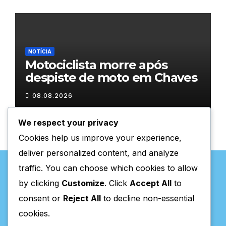
NOTÍCIA
Motociclista morre após
despiste de moto em Chaves
08.08.2026
We respect your privacy
Cookies help us improve your experience,
deliver personalized content, and analyze
traffic. You can choose which cookies to allow
by clicking
Customize
. Click
Accept All
to
consent or
Reject All
to decline non-essential
Valpaços Online
cookies.