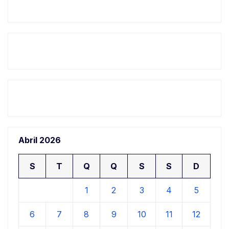
Abril 2026
S
T
Q
Q
S
S
D
1
2
3
4
5
6
7
8
9
10
11
12