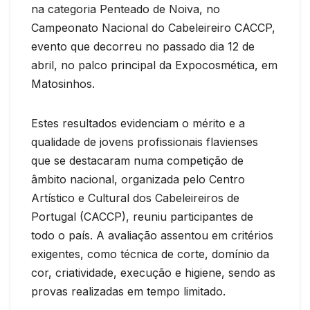
na categoria Penteado de Noiva, no
Campeonato Nacional do Cabeleireiro CACCP,
evento que decorreu no passado dia 12 de
abril, no palco principal da Expocosmética, em
Matosinhos.
Estes resultados evidenciam o mérito e a
qualidade de jovens profissionais flavienses
que se destacaram numa competição de
âmbito nacional, organizada pelo Centro
Artístico e Cultural dos Cabeleireiros de
Portugal (CACCP), reuniu participantes de
todo o país. A avaliação assentou em critérios
exigentes, como técnica de corte, domínio da
cor, criatividade, execução e higiene, sendo as
provas realizadas em tempo limitado.