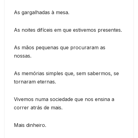
As gargalhadas à mesa.
As noites difíceis em que estivemos presentes.
As mãos pequenas que procuraram as
nossas.
As memórias simples que, sem sabermos, se
tornaram eternas.
Vivemos numa sociedade que nos ensina a
correr atrás de mais.
Mais dinheiro.