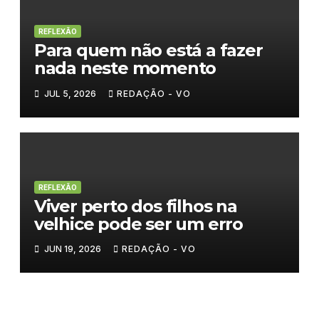
REFLEXÃO
Para quem não está a fazer
nada neste momento
JUL 5, 2026
REDAÇÃO - VO
REFLEXÃO
Viver perto dos filhos na
velhice pode ser um erro
JUN 19, 2026
REDAÇÃO - VO