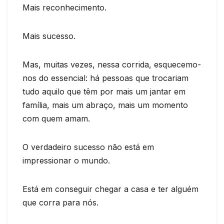
Mais reconhecimento.
Mais sucesso.
Mas, muitas vezes, nessa corrida, esquecemo-
nos do essencial: há pessoas que trocariam
tudo aquilo que têm por mais um jantar em
família, mais um abraço, mais um momento
com quem amam.
O verdadeiro sucesso não está em
impressionar o mundo.
Está em conseguir chegar a casa e ter alguém
que corra para nós.