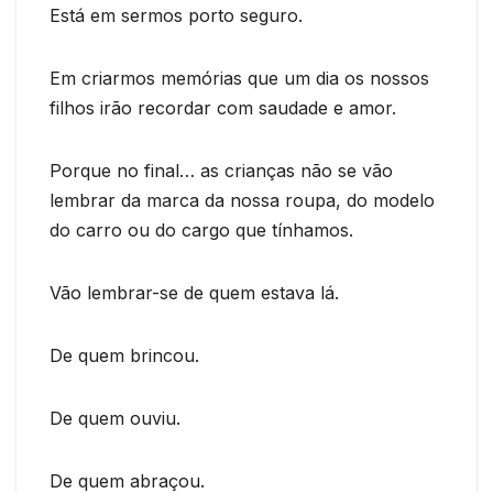
Está em sermos porto seguro.
Em criarmos memórias que um dia os nossos
filhos irão recordar com saudade e amor.
Porque no final… as crianças não se vão
lembrar da marca da nossa roupa, do modelo
do carro ou do cargo que tínhamos.
Vão lembrar-se de quem estava lá.
De quem brincou.
De quem ouviu.
De quem abraçou.