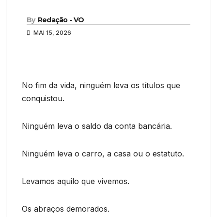
By
Redação - VO
MAI 15, 2026
No fim da vida, ninguém leva os títulos que
conquistou.
Ninguém leva o saldo da conta bancária.
Ninguém leva o carro, a casa ou o estatuto.
Levamos aquilo que vivemos.
Os abraços demorados.