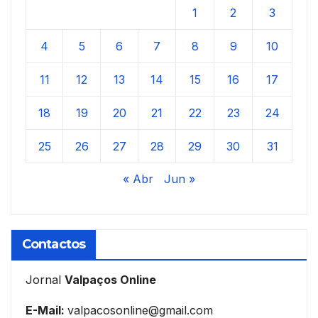
1
2
3
4
5
6
7
8
9
10
11
12
13
14
15
16
17
18
19
20
21
22
23
24
25
26
27
28
29
30
31
« Abr
Jun »
Contactos
Jornal
Valpaços Online
E-Mail:
valpacosonline@gmail.com