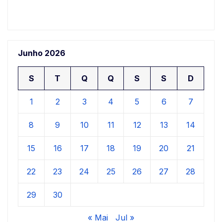
Junho 2026
S
T
Q
Q
S
S
D
1
2
3
4
5
6
7
8
9
10
11
12
13
14
15
16
17
18
19
20
21
22
23
24
25
26
27
28
29
30
« Mai
Jul »