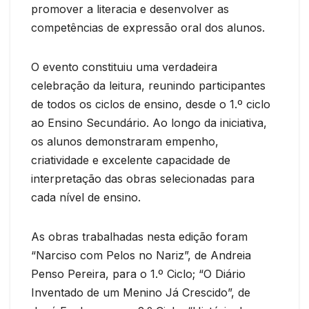
promover a literacia e desenvolver as
competências de expressão oral dos alunos.
O evento constituiu uma verdadeira
celebração da leitura, reunindo participantes
de todos os ciclos de ensino, desde o 1.º ciclo
ao Ensino Secundário. Ao longo da iniciativa,
os alunos demonstraram empenho,
criatividade e excelente capacidade de
interpretação das obras selecionadas para
cada nível de ensino.
As obras trabalhadas nesta edição foram
“Narciso com Pelos no Nariz”, de Andreia
Penso Pereira, para o 1.º Ciclo; “O Diário
Inventado de um Menino Já Crescido”, de