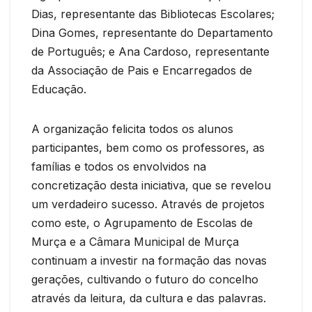
Dias, representante das Bibliotecas Escolares;
Dina Gomes, representante do Departamento
de Português; e Ana Cardoso, representante
da Associação de Pais e Encarregados de
Educação.
A organização felicita todos os alunos
participantes, bem como os professores, as
famílias e todos os envolvidos na
concretização desta iniciativa, que se revelou
um verdadeiro sucesso. Através de projetos
como este, o Agrupamento de Escolas de
Murça e a Câmara Municipal de Murça
continuam a investir na formação das novas
gerações, cultivando o futuro do concelho
através da leitura, da cultura e das palavras.