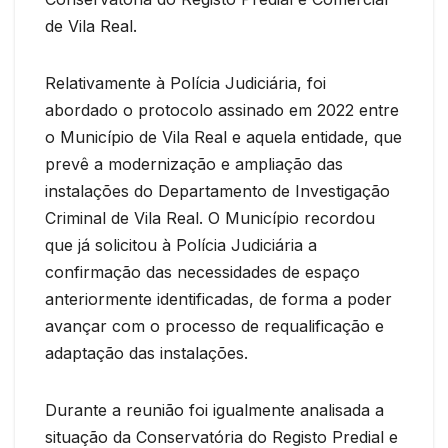
de Vila Real.
Relativamente à Polícia Judiciária, foi
abordado o protocolo assinado em 2022 entre
o Município de Vila Real e aquela entidade, que
prevê a modernização e ampliação das
instalações do Departamento de Investigação
Criminal de Vila Real. O Município recordou
que já solicitou à Polícia Judiciária a
confirmação das necessidades de espaço
anteriormente identificadas, de forma a poder
avançar com o processo de requalificação e
adaptação das instalações.
Durante a reunião foi igualmente analisada a
situação da Conservatória do Registo Predial e