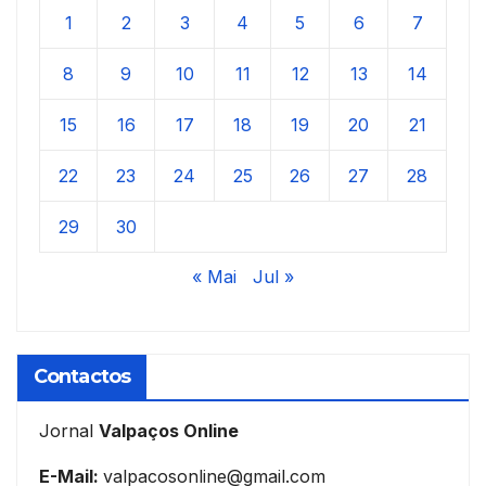
1
2
3
4
5
6
7
8
9
10
11
12
13
14
15
16
17
18
19
20
21
22
23
24
25
26
27
28
29
30
« Mai
Jul »
Contactos
Jornal
Valpaços Online
E-Mail:
valpacosonline@gmail.com