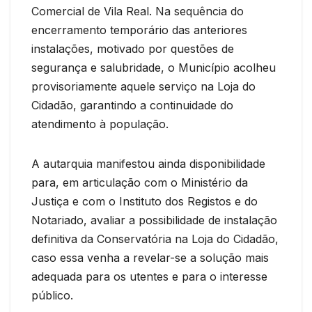
Comercial de Vila Real. Na sequência do
encerramento temporário das anteriores
instalações, motivado por questões de
segurança e salubridade, o Município acolheu
provisoriamente aquele serviço na Loja do
Cidadão, garantindo a continuidade do
atendimento à população.
A autarquia manifestou ainda disponibilidade
para, em articulação com o Ministério da
Justiça e com o Instituto dos Registos e do
Notariado, avaliar a possibilidade de instalação
definitiva da Conservatória na Loja do Cidadão,
caso essa venha a revelar-se a solução mais
adequada para os utentes e para o interesse
público.