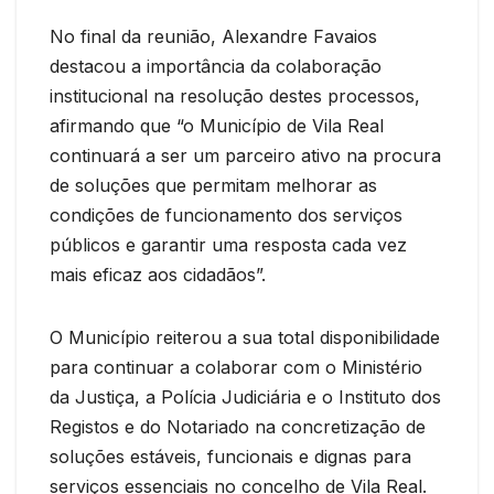
No final da reunião, Alexandre Favaios
destacou a importância da colaboração
institucional na resolução destes processos,
afirmando que “o Município de Vila Real
continuará a ser um parceiro ativo na procura
de soluções que permitam melhorar as
condições de funcionamento dos serviços
públicos e garantir uma resposta cada vez
mais eficaz aos cidadãos”.
O Município reiterou a sua total disponibilidade
para continuar a colaborar com o Ministério
da Justiça, a Polícia Judiciária e o Instituto dos
Registos e do Notariado na concretização de
soluções estáveis, funcionais e dignas para
serviços essenciais no concelho de Vila Real.