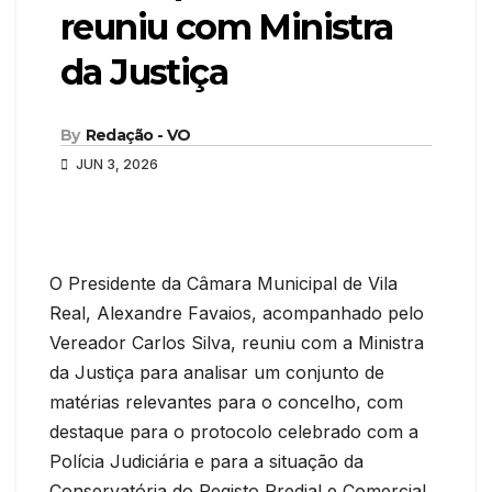
reuniu com Ministra
da Justiça
By
Redação - VO
JUN 3, 2026
O Presidente da Câmara Municipal de Vila
Real, Alexandre Favaios, acompanhado pelo
Vereador Carlos Silva, reuniu com a Ministra
da Justiça para analisar um conjunto de
matérias relevantes para o concelho, com
destaque para o protocolo celebrado com a
Polícia Judiciária e para a situação da
Conservatória do Registo Predial e Comercial