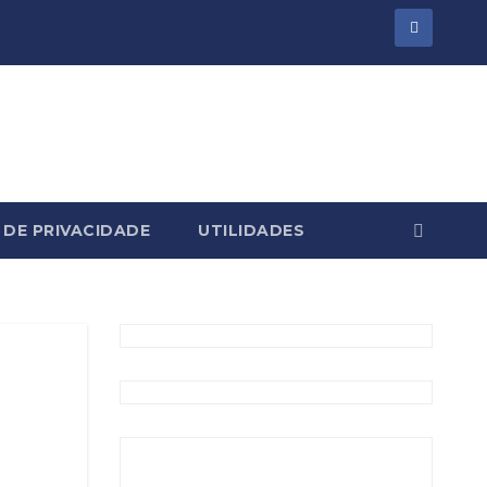
 DE PRIVACIDADE
UTILIDADES