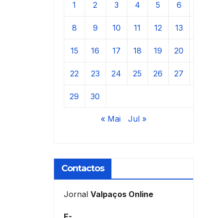
1
2
3
4
5
6
7
8
9
10
11
12
13
14
15
16
17
18
19
20
21
22
23
24
25
26
27
28
29
30
« Mai
Jul »
Contactos
Jornal
Valpaços Online
E-