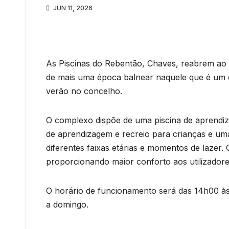
JUN 11, 2026
As Piscinas do Rebentão, Chaves, reabrem ao 
de mais uma época balnear naquele que é um 
verão no concelho.
O complexo dispõe de uma piscina de aprendiza
de aprendizagem e recreio para crianças e um
diferentes faixas etárias e momentos de lazer
proporcionando maior conforto aos utilizadore
O horário de funcionamento será das 14h00 às
a domingo.