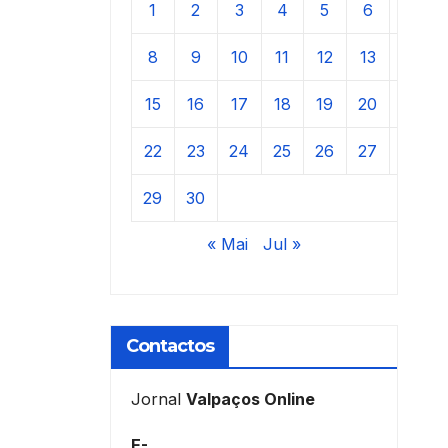
1
2
3
4
5
6
7
8
9
10
11
12
13
14
15
16
17
18
19
20
21
22
23
24
25
26
27
28
29
30
« Mai
Jul »
Contactos
Jornal
Valpaços Online
E-