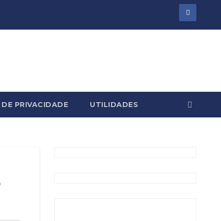
 DE PRIVACIDADE
UTILIDADES