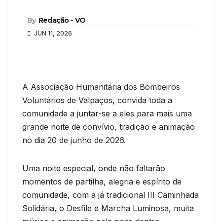
By
Redação - VO
JUN 11, 2026
A Associação Humanitária dos Bombeiros
Voluntários de Valpaços, convida toda a
comunidade a juntar-se a eles para mais uma
grande noite de convívio, tradição e animação
no dia 20 de junho de 2026.
Uma noite especial, onde não faltarão
momentos de partilha, alegria e espírito de
comunidade, com a já tradicional III Caminhada
Solidária, o Desfile e Marcha Luminosa, muita