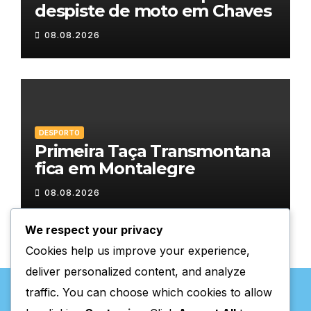
despiste de moto em Chaves
08.08.2026
DESPORTO
Primeira Taça Transmontana
fica em Montalegre
08.08.2026
We respect your privacy
Cookies help us improve your experience,
deliver personalized content, and analyze
traffic. You can choose which cookies to allow