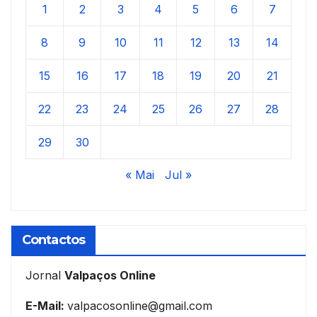
1
2
3
4
5
6
7
8
9
10
11
12
13
14
15
16
17
18
19
20
21
22
23
24
25
26
27
28
29
30
« Mai
Jul »
Contactos
Jornal
Valpaços Online
E-Mail:
valpacosonline@gmail.com