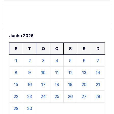
Junho 2026
S
T
Q
Q
S
S
D
1
2
3
4
5
6
7
8
9
10
11
12
13
14
15
16
17
18
19
20
21
22
23
24
25
26
27
28
29
30