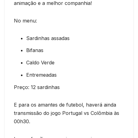
animação e a melhor companhia!
No menu:
Sardinhas assadas
Bifanas
Caldo Verde
Entremeadas
Preço: 12 sardinhas
E para os amantes de futebol, haverá ainda
transmissão do jogo Portugal vs Colômbia às
00h30.