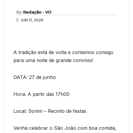
By
Redação - VO
JUN 11, 2026
A tradição está de volta e contamos consigo
para uma noite de grande convívio!
DATA: 27 de junho
Hora: A partir das 17h00
Local: Sonim – Recinto de festas
Venha celebrar o São João com boa comida,