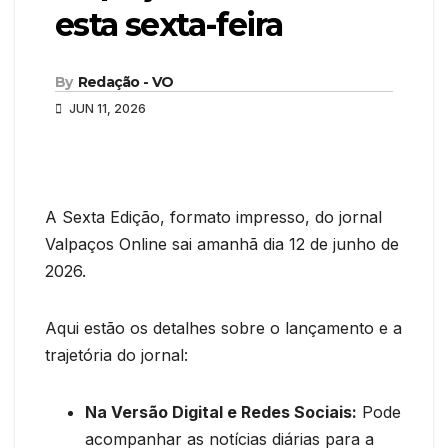
esta sexta-feira
By
Redação - VO
JUN 11, 2026
A Sexta Edição, formato impresso, do jornal
Valpaços Online sai amanhã dia 12 de junho de
2026.
Aqui estão os detalhes sobre o lançamento e a
trajetória do jornal:
Na Versão Digital e Redes Sociais:
Pode
acompanhar as notícias diárias para a