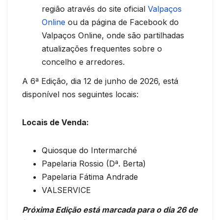
região através do site oficial
Valpaços
Online
ou da página de Facebook do
Valpaços Online, onde são partilhadas
atualizações frequentes sobre o
concelho e arredores.
A 6ª Edição, dia 12 de junho de 2026, está
disponível nos seguintes locais:
Locais de Venda:
Quiosque do Intermarché
Papelaria Rossio (Dª. Berta)
Papelaria Fátima Andrade
VALSERVICE
Próxima Edição está marcada para o dia 26 de