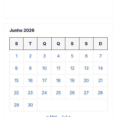
Junho 2026
S
T
Q
Q
S
S
D
1
2
3
4
5
6
7
8
9
10
11
12
13
14
15
16
17
18
19
20
21
22
23
24
25
26
27
28
29
30