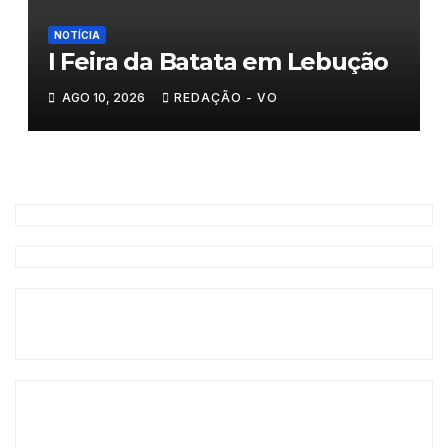
NOTÍCIA
I Feira da Batata em Lebução
AGO 10, 2026
REDAÇÃO - VO