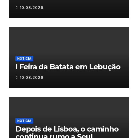
10.08.2026
NOTÍCIA
I Feira da Batata em Lebução
10.08.2026
NOTÍCIA
Depois de Lisboa, o caminho
continua rumo a Seul