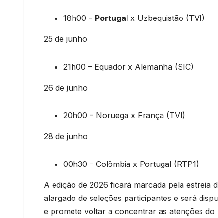
18h00 –
Portugal
x Uzbequistão (TVI)
25 de junho
21h00 – Equador x Alemanha (SIC)
26 de junho
20h00 – Noruega x França (TVI)
28 de junho
00h30 – Colômbia x Portugal (RTP1)
A edição de 2026 ficará marcada pela estrei
alargado de seleções participantes e será dispu
e promete voltar a concentrar as atenções do