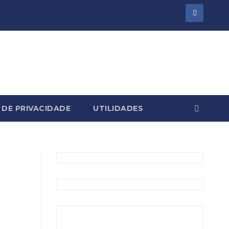
 DE PRIVACIDADE
UTILIDADES