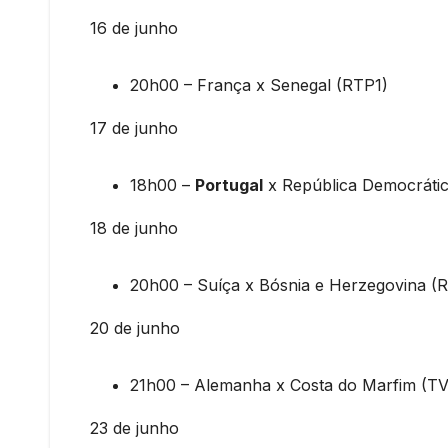
16 de junho
20h00 – França x Senegal (RTP1)
17 de junho
18h00 –
Portugal
x República Democrátic
18 de junho
20h00 – Suíça x Bósnia e Herzegovina (
20 de junho
21h00 – Alemanha x Costa do Marfim (TV
23 de junho