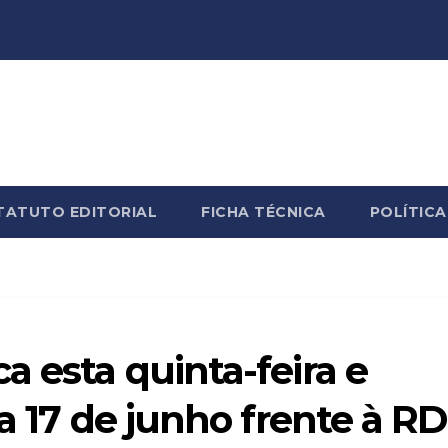
TATUTO EDITORIAL
FICHA TÉCNICA
POLÍTICA
a esta quinta-feira e
a 17 de junho frente à RD