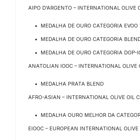
AIPO D’ARGENTO – INTERNATIONAL OLIVE 
MEDALHA DE OURO CATEGORIA EVOO 
MEDALHA DE OURO CATEGORIA BLEN
MEDALHA DE OURO CATEGORIA DOP-I
ANATOLIAN IOOC – INTERNATIONAL OLIVE 
MEDALHA PRATA BLEND
AFRO-ASIAN – INTERNATIONAL OLIVE OIL 
MEDALHA OURO MELHOR DA CATEGOR
EIOOC – EUROPEAN INTERNATIONAL OLIVE