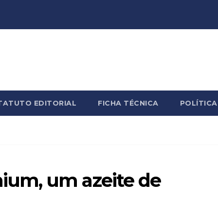
TATUTO EDITORIAL
FICHA TÉCNICA
POLÍTICA
um, um azeite de