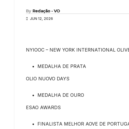
By
Redação - VO
JUN 12, 2026
NYIOOC – NEW YORK INTERNATIONAL OLIV
MEDALHA DE PRATA
OLIO NUOVO DAYS
MEDALHA DE OURO
ESAO AWARDS
FINALISTA MELHOR AOVE DE PORTUG