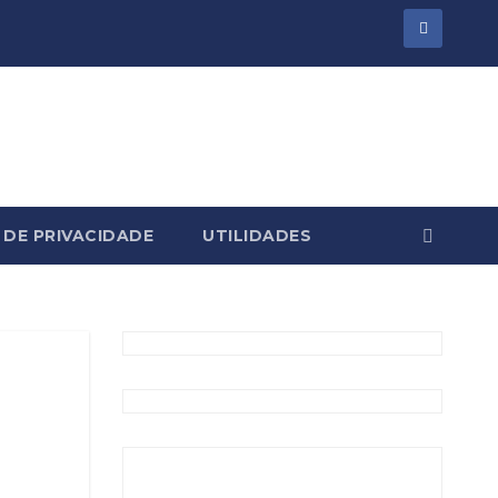
 DE PRIVACIDADE
UTILIDADES