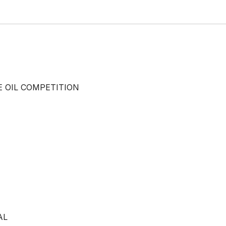
E OIL COMPETITION
AL