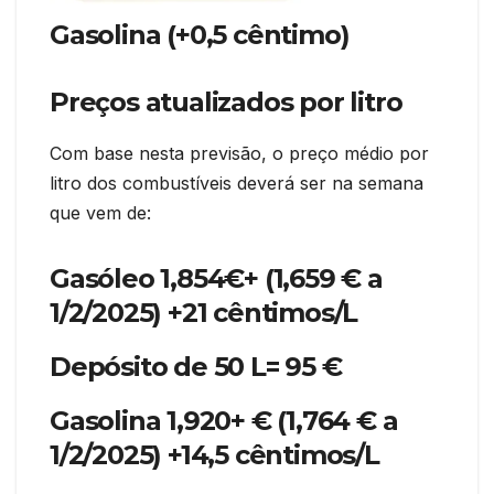
Gasolina (+0,5 cêntimo)
Preços atualizados por litro
Com base nesta previsão, o preço médio por
litro dos combustíveis deverá ser na semana
que vem de:
Gasóleo 1,854€+ (1,659 € a
1/2/2025) +21 cêntimos/L
Depósito de 50 L= 95 €
Gasolina 1,920+ € (1,764 € a
1/2/2025) +14,5 cêntimos/L