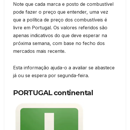
Note que cada marca e posto de combustível
pode fazer o preço que entender, uma vez
que a política de preço dos combustíveis é
livre em Portugal. Os valores referidos são
apenas indicativos do que deve esperar na
próxima semana, com base no fecho dos
mercados mais recente.
Esta informação ajuda-o a avaliar se abastece
já ou se espera por segunda-feira.
PORTUGAL continental