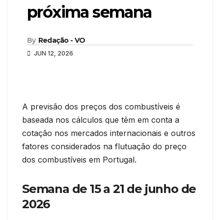
próxima semana
By
Redação - VO
JUN 12, 2026
A previsão dos preços dos combustíveis é
baseada nos cálculos que têm em conta a
cotação nos mercados internacionais e outros
fatores considerados na flutuação do preço
dos combustíveis em Portugal.
Semana de 15 a 21 de junho de
2026