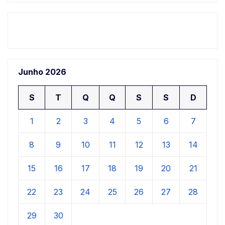
Junho 2026
S
T
Q
Q
S
S
D
1
2
3
4
5
6
7
8
9
10
11
12
13
14
15
16
17
18
19
20
21
22
23
24
25
26
27
28
29
30