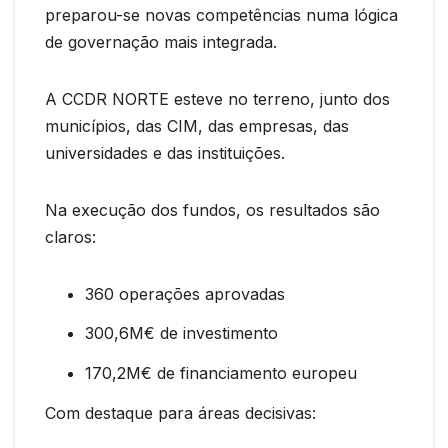
preparou-se novas competências numa lógica
de governação mais integrada.
A CCDR NORTE esteve no terreno, junto dos
municípios, das CIM, das empresas, das
universidades e das instituições.
Na execução dos fundos, os resultados são
claros:
360 operações aprovadas
300,6M€ de investimento
170,2M€ de financiamento europeu
Com destaque para áreas decisivas: