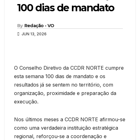
100 dias de mandato
By
Redação - VO
JUN 13, 2026
O Conselho Diretivo da CCDR NORTE cumpre
esta semana 100 dias de mandato e os
resultados já se sentem no território, com
organização, proximidade e preparação da
execução.
Nos últimos meses a CCDR NORTE afirmou-se
como uma verdadeira instituição estratégica
regional, reforçou-se a coordenação e