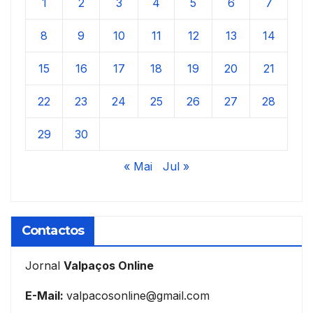
1
2
3
4
5
6
7
8
9
10
11
12
13
14
15
16
17
18
19
20
21
22
23
24
25
26
27
28
29
30
« Mai
Jul »
Contactos
Jornal
Valpaços Online
E-Mail:
valpacosonline@gmail.com