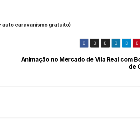
e auto caravanismo gratuito)
Animação no Mercado de Vila Real com B
de 