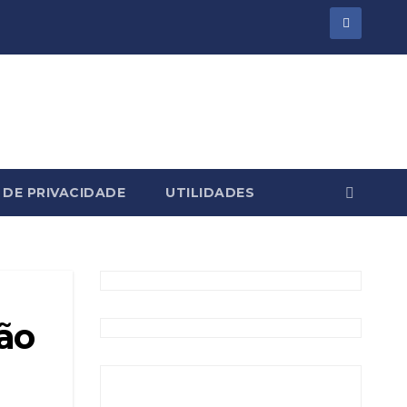
 DE PRIVACIDADE
UTILIDADES
vão