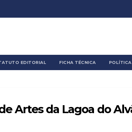
TATUTO EDITORIAL
FICHA TÉCNICA
POLÍTICA
de Artes da Lagoa do Al