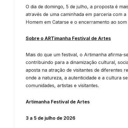
O dia de domingo, 5 de julho, a proposta é mai
através de uma caminhada em parceria com a
Homem em Catarse e o encerramento ao som
Sobre o ARTimanha Festival de Artes
Mais do que um festival, o Artimanha afirma-s
contribuindo para a dinamização cultural, soci
aposta na atração de visitantes de diferentes 
onde a natureza, a autenticidade e a cultura s
comunidades, artistas e visitantes.
Artimanha Festival de Artes
3 a 5 de julho de 2026