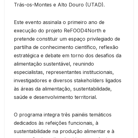
Trás-os-Montes e Alto Douro (UTAD).
Este evento assinala o primeiro ano de
execução do projeto ReFOOD4North e
pretende constituir um espaço privilegiado de
partilha de conhecimento científico, reflexão
estratégica e debate em torno dos desafios da
alimentação sustentável, reunindo
especialistas, representantes institucionais,
investigadores e diversos stakeholders ligados
às áreas da alimentação, sustentabilidade,
saúde e desenvolvimento territorial.
O programa integra três painéis temáticos
dedicados às refeições funcionais, à
sustentabilidade na produção alimentar e à