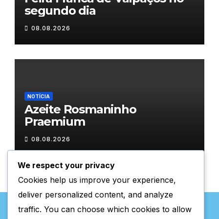
segundo dia
08.08.2026
NOTÍCIA
Azeite Rosmaninho
Praemium
08.08.2026
We respect your privacy
Cookies help us improve your experience,
deliver personalized content, and analyze
traffic. You can choose which cookies to allow