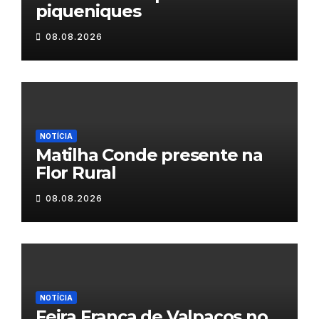
piqueniques
08.08.2026
NOTÍCIA
Matilha Conde presente na
Flor Rural
08.08.2026
NOTÍCIA
Feira Franca de Valpaços no