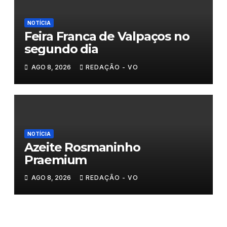
NOTÍCIA
Feira Franca de Valpaços no
segundo dia
AGO 8, 2026
REDAÇÃO - VO
NOTÍCIA
Azeite Rosmaninho
Praemium
AGO 8, 2026
REDAÇÃO - VO