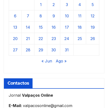
1
2
3
4
5
6
7
8
9
10
11
12
13
14
15
16
17
18
19
20
21
22
23
24
25
26
27
28
29
30
31
« Jun
Ago »
Contactos
Jornal
Valpaços Online
E-Mail:
valpacosonline@gmail.com